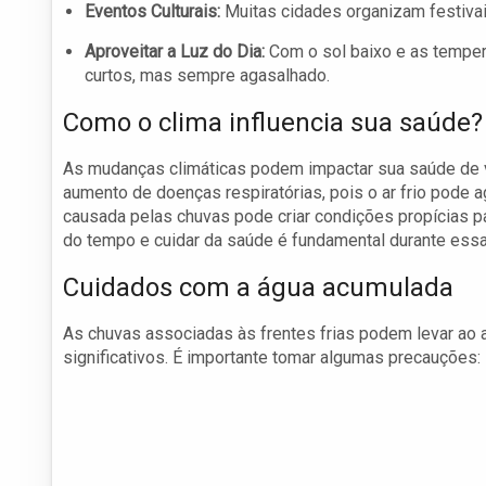
Eventos Culturais:
Muitas cidades organizam festivai
Aproveitar a Luz do Dia:
Com o sol baixo e as temper
curtos, mas sempre agasalhado.
Como o clima influencia sua saúde?
As mudanças climáticas podem impactar sua saúde de v
aumento de doenças respiratórias, pois o ar frio pode 
causada pelas chuvas pode criar condições propícias pa
do tempo e cuidar da saúde é fundamental durante ess
Cuidados com a água acumulada
As chuvas associadas às frentes frias podem levar ao 
significativos. É importante tomar algumas precauções: