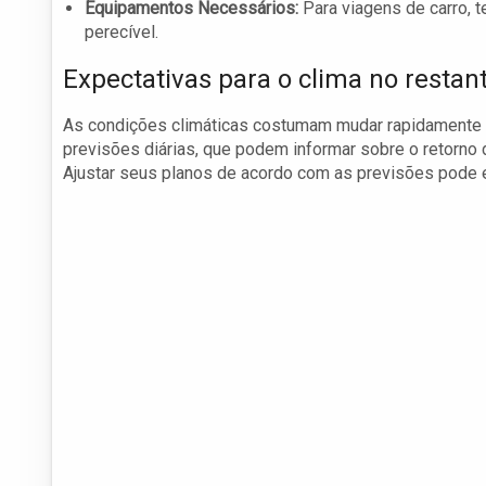
Equipamentos Necessários:
Para viagens de carro, 
perecível.
Expectativas para o clima no resta
As condições climáticas costumam mudar rapidamente ap
previsões diárias, que podem informar sobre o retorno
Ajustar seus planos de acordo com as previsões pode 