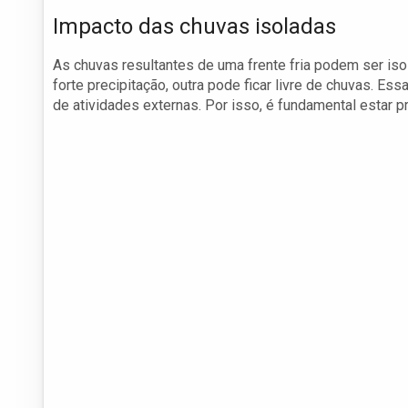
Impacto das chuvas isoladas
As chuvas resultantes de uma frente fria podem ser iso
forte precipitação, outra pode ficar livre de chuvas. Ess
de atividades externas. Por isso, é fundamental estar 