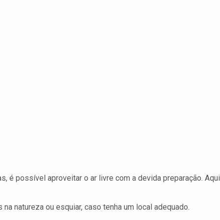
, é possível aproveitar o ar livre com a devida preparação. Aqui
 na natureza ou esquiar, caso tenha um local adequado.