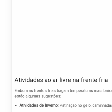
Atividades ao ar livre na frente fria
Embora as frentes frias tragam temperaturas mais baixas
estão algumas sugestões:
Atividades de Inverno:
Patinação no gelo, caminhadas