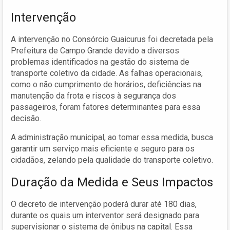
Intervenção
A intervenção no Consórcio Guaicurus foi decretada pela
Prefeitura de Campo Grande devido a diversos
problemas identificados na gestão do sistema de
transporte coletivo da cidade. As falhas operacionais,
como o não cumprimento de horários, deficiências na
manutenção da frota e riscos à segurança dos
passageiros, foram fatores determinantes para essa
decisão.
A administração municipal, ao tomar essa medida, busca
garantir um serviço mais eficiente e seguro para os
cidadãos, zelando pela qualidade do transporte coletivo.
Duração da Medida e Seus Impactos
O decreto de intervenção poderá durar até 180 dias,
durante os quais um interventor será designado para
supervisionar o sistema de ônibus na capital. Essa