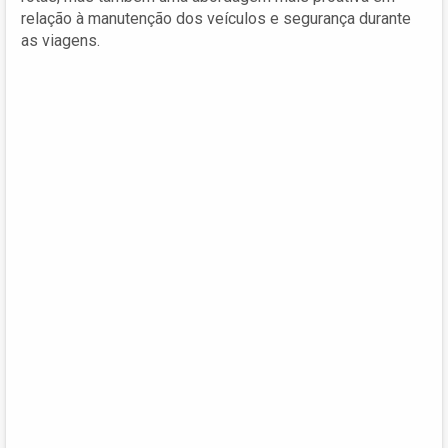
relação à manutenção dos veículos e segurança durante
as viagens.