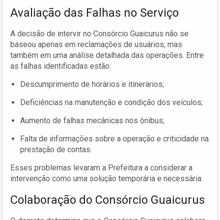
Avaliação das Falhas no Serviço
A decisão de intervir no Consórcio Guaicurus não se
baseou apenas em reclamações de usuários, mas
também em uma análise detalhada das operações. Entre
as falhas identificadas estão:
Descumprimento de horários e itinerários;
Deficiências na manutenção e condição dos veículos;
Aumento de falhas mecânicas nos ônibus;
Falta de informações sobre a operação e criticidade na
prestação de contas.
Esses problemas levaram a Prefeitura a considerar a
intervenção como uma solução temporária e necessária.
Colaboração do Consórcio Guaicurus