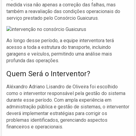
medida visa não apenas a correção das falhas, mas
também a reavaliação das condições operacionais do
serviço prestado pelo Consórcio Guaicurus.
Ao longo desse período, a equipe interventora terá
acesso a toda a estrutura do transporte, incluindo
garagens e veículos, permitindo uma análise mais
profunda das operações.
Quem Será o Interventor?
Aléxandro Adriano Lisandro de Oliveira foi escolhido
como o interventor responsável pela gestão do sistema
durante esse período. Com ampla experiência em
administração pública e gestão de sistemas, o interventor
deverá implementar estratégias para corrigir os
problemas identificados, gerenciando aspectos
financeiros e operacionais.