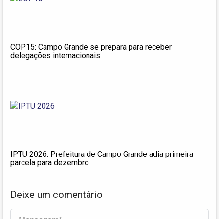
COP15: Campo Grande se prepara para receber
delegações internacionais
IPTU 2026: Prefeitura de Campo Grande adia primeira
parcela para dezembro
Deixe um comentário