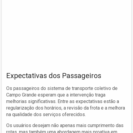
Expectativas dos Passageiros
Os passageiros do sistema de transporte coletivo de
Campo Grande esperam que a intervenção traga
melhorias significativas. Entre as expectativas estão a
regularização dos horários, a revisão da frota e a melhora
na qualidade dos serviços oferecidos.
Os usuários desejam não apenas mais cumprimento das
rotas, mas também uma abordagem mais proativa em