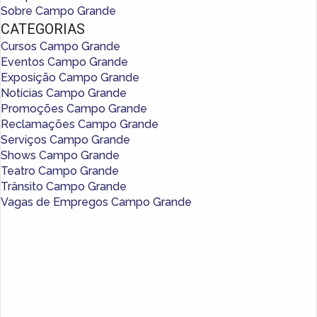
Sobre Campo Grande
CATEGORIAS
Cursos Campo Grande
Eventos Campo Grande
Exposição Campo Grande
Notícias Campo Grande
Promoções Campo Grande
Reclamações Campo Grande
Serviços Campo Grande
Shows Campo Grande
Teatro Campo Grande
Trânsito Campo Grande
Vagas de Empregos Campo Grande