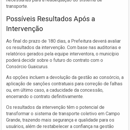
transporte.
Possíveis Resultados Após a
Intervenção
Ao final do prazo de 180 dias, a Prefeitura deverá avaliar
os resultados da intervenção. Com base nas auditorias e
relatórios gerados pela equipe interventora, o município
poderá decidir sobre o futuro do contrato com o
Consórcio Guaicurus.
As opções incluem a devolução da gestão ao consórcio, a
aplicação de sanções contratuais para correção de falhas
ou, em último caso, a caducidade da concessão,
encerrando o contrato definitivamente.
Os resultados da intervenção têm o potencial de
transformar o sistema de transporte coletivo em Campo
Grande, trazendo mais segurança e qualidade para os
usuários, além de restabelecer a confiança na gestão