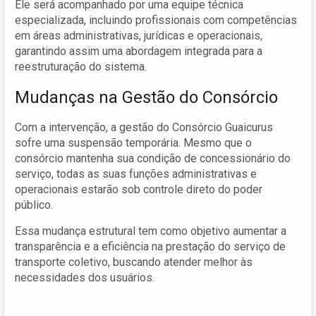
Ele será acompanhado por uma equipe técnica
especializada, incluindo profissionais com competências
em áreas administrativas, jurídicas e operacionais,
garantindo assim uma abordagem integrada para a
reestruturação do sistema.
Mudanças na Gestão do Consórcio
Com a intervenção, a gestão do Consórcio Guaicurus
sofre uma suspensão temporária. Mesmo que o
consórcio mantenha sua condição de concessionário do
serviço, todas as suas funções administrativas e
operacionais estarão sob controle direto do poder
público.
Essa mudança estrutural tem como objetivo aumentar a
transparência e a eficiência na prestação do serviço de
transporte coletivo, buscando atender melhor às
necessidades dos usuários.