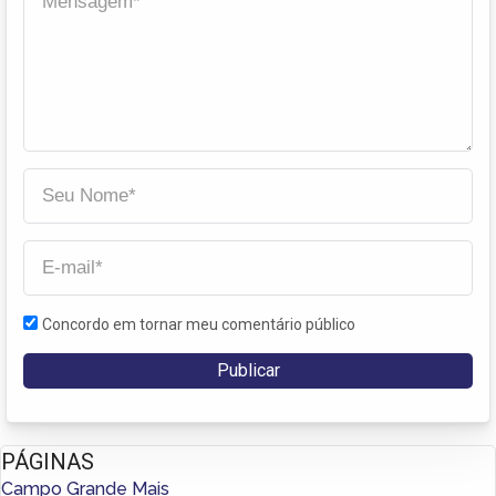
Concordo em tornar meu comentário público
PÁGINAS
Campo Grande Mais