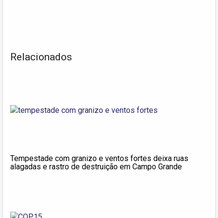
Relacionados
Tempestade com granizo e ventos fortes deixa ruas
alagadas e rastro de destruição em Campo Grande