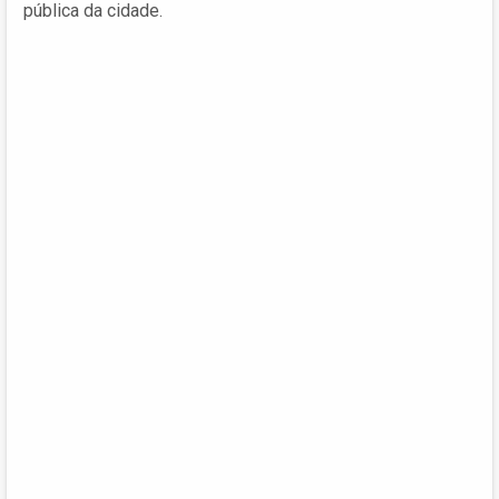
pública da cidade.