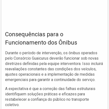
Consequências para o
Funcionamento dos Ônibus
Durante o período de intervenção, os ônibus operados
pelo Consórcio Guaicurus deverão funcionar sob novas
diretrizes definidas pela equipe interventora. Isso incluirá
reavaliações constantes das condições dos veículos,
ajustes operacionais e a implementação de medidas
emergenciais para garantir a continuidade do serviço.
A expectativa é que a correção das falhas estruturais
identifiquem soluções práticas e eficazes para
restabelecer a confiança do público no transporte
coletivo.