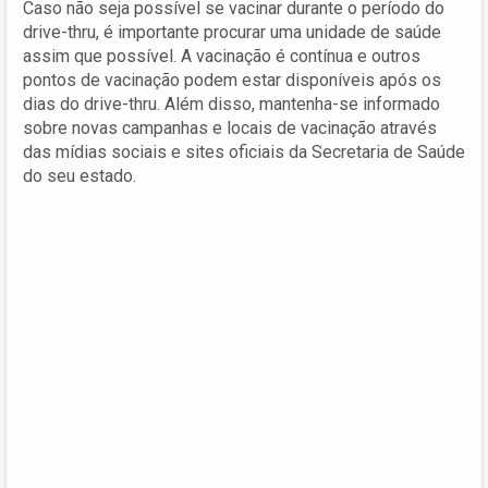
Caso não seja possível se vacinar durante o período do
drive-thru, é importante procurar uma unidade de saúde
assim que possível. A vacinação é contínua e outros
pontos de vacinação podem estar disponíveis após os
dias do drive-thru. Além disso, mantenha-se informado
sobre novas campanhas e locais de vacinação através
das mídias sociais e sites oficiais da Secretaria de Saúde
do seu estado.