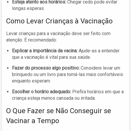
Esteja atento aos horários:
Chegar cedo pode evitar
longas esperas.
Como Levar Crianças à Vacinação
Levar crianças para a vacinação deve ser feito com
atenção. É recomendado:
Explicar a importância da vacina:
Ajude-as a entender
que a vacinação é vital para sua saúde.
Fazer do processo algo positivo:
Considere levar um
brinquedo ou um livro para torná-las mais confortáveis
enquanto esperam.
Escolher o horário adequado:
Prefira horários em que a
criança esteja menos cansada ou irritada.
O Que Fazer se Não Conseguir se
Vacinar a Tempo