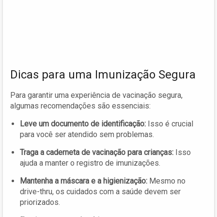
Dicas para uma Imunização Segura
Para garantir uma experiência de vacinação segura,
algumas recomendações são essenciais:
Leve um documento de identificação:
Isso é crucial
para você ser atendido sem problemas.
Traga a caderneta de vacinação para crianças:
Isso
ajuda a manter o registro de imunizações.
Mantenha a máscara e a higienização:
Mesmo no
drive-thru, os cuidados com a saúde devem ser
priorizados.