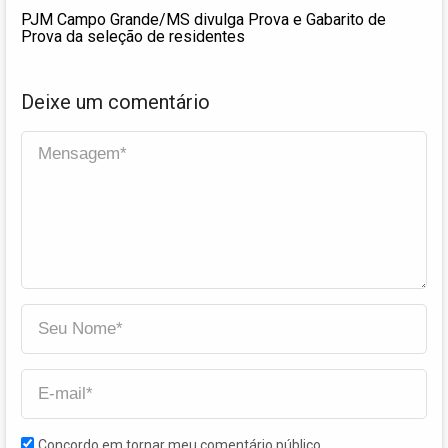
PJM Campo Grande/MS divulga Prova e Gabarito de
Prova da seleção de residentes
Deixe um comentário
Concordo em tornar meu comentário público