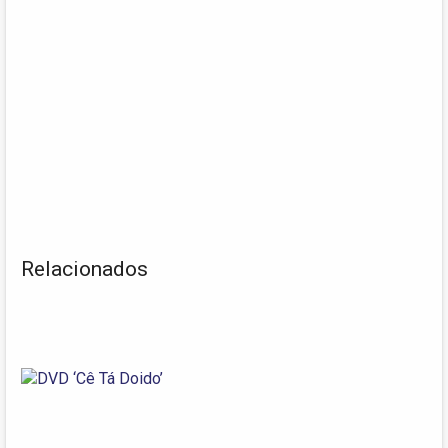
Relacionados