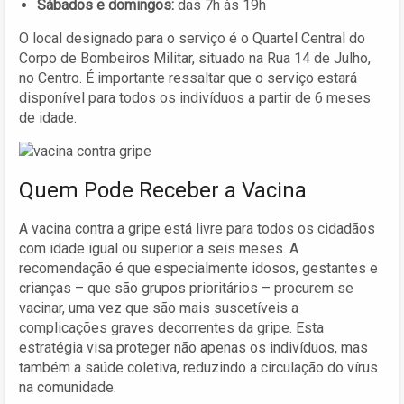
Sábados e domingos:
das 7h às 19h
O local designado para o serviço é o Quartel Central do
Corpo de Bombeiros Militar, situado na Rua 14 de Julho,
no Centro. É importante ressaltar que o serviço estará
disponível para todos os indivíduos a partir de 6 meses
de idade.
Quem Pode Receber a Vacina
A vacina contra a gripe está livre para todos os cidadãos
com idade igual ou superior a seis meses. A
recomendação é que especialmente idosos, gestantes e
crianças – que são grupos prioritários – procurem se
vacinar, uma vez que são mais suscetíveis a
complicações graves decorrentes da gripe. Esta
estratégia visa proteger não apenas os indivíduos, mas
também a saúde coletiva, reduzindo a circulação do vírus
na comunidade.