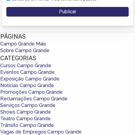
PÁGINAS
Campo Grande Mais
Sobre Campo Grande
CATEGORIAS
Cursos Campo Grande
Eventos Campo Grande
Exposição Campo Grande
Notícias Campo Grande
Promoções Campo Grande
Reclamações Campo Grande
Serviços Campo Grande
Shows Campo Grande
Teatro Campo Grande
Trânsito Campo Grande
Vagas de Empregos Campo Grande