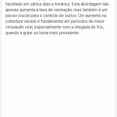
facilitado em vários dias e horários. Esta abordagem não
apenas aumenta a taxa de vacinação, mas também é um
passo crucial para o controle de surtos. Um aumento na
cobertura vacinal é fundamental em períodos de maior
circulação viral, especialmente com a chegada do frio,
quando a gripe se torna mais prevalente.