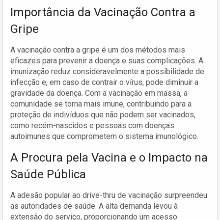
Importância da Vacinação Contra a
Gripe
A vacinação contra a gripe é um dos métodos mais
eficazes para prevenir a doença e suas complicações. A
imunização reduz consideravelmente a possibilidade de
infecção e, em caso de contrair o vírus, pode diminuir a
gravidade da doença. Com a vacinação em massa, a
comunidade se torna mais imune, contribuindo para a
proteção de indivíduos que não podem ser vacinados,
como recém-nascidos e pessoas com doenças
autoimunes que comprometem o sistema imunológico.
A Procura pela Vacina e o Impacto na
Saúde Pública
A adesão popular ao drive-thru de vacinação surpreendeu
as autoridades de saúde. A alta demanda levou à
extensão do serviço, proporcionando um acesso