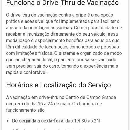
Funciona o Drive-Thru de Vacinação
O drive-thru de vacinação contra a gripe é uma opção
prática e acessível que foi implementada para facilitar o
acesso da população às vacinas. Com a possibilidade de
receber a imunização diretamente do seu veículo, essa
modalidade é especialmente benéfica para aqueles que
têm dificuldade de locomoção, como idosos e pessoas
com limitações físicas. O sistema é organizado de modo
que, ao chegar ao local, o paciente possa ser vacinado
sem precisar sair do carro, tornando a experiência mais
rápida e confortável.
Horários e Localização do Serviço
A vacinação em drive-thru no Centro de Campo Grande
ocorrerá do dia 16 a 24 de maio. Os horários de
funcionamento são:
De segunda a sexta-feira:
das 17h30 às 21h