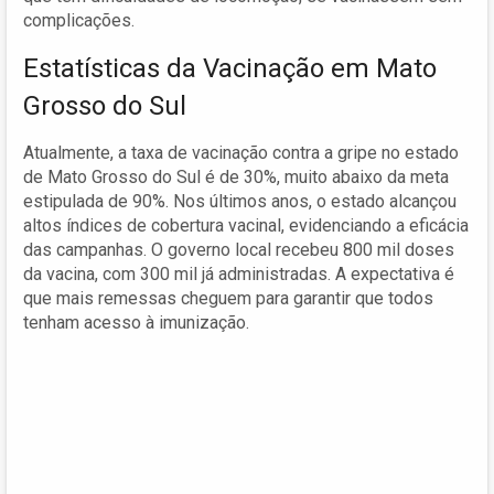
complicações.
Estatísticas da Vacinação em Mato
Grosso do Sul
Atualmente, a taxa de vacinação contra a gripe no estado
de Mato Grosso do Sul é de 30%, muito abaixo da meta
estipulada de 90%. Nos últimos anos, o estado alcançou
altos índices de cobertura vacinal, evidenciando a eficácia
das campanhas. O governo local recebeu 800 mil doses
da vacina, com 300 mil já administradas. A expectativa é
que mais remessas cheguem para garantir que todos
tenham acesso à imunização.