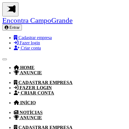
Encontra
CampoGrande
Entrar
Cadastrar empresa
Fazer login
Criar conta
HOME
ANUNCIE
CADASTRAR EMPRESA
FAZER LOGIN
CRIAR CONTA
INÍCIO
NOTÍCIAS
ANUNCIE
CADASTRAR EMPRESA