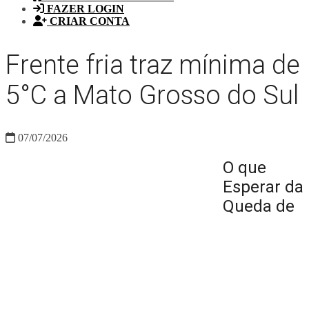
FAZER LOGIN
CRIAR CONTA
Frente fria traz mínima de
5°C a Mato Grosso do Sul
07/07/2026
O que
Esperar da
Queda de