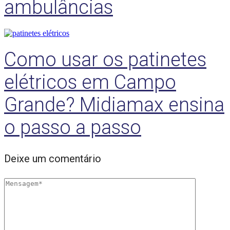
ambulâncias
Como usar os patinetes
elétricos em Campo
Grande? Midiamax ensina
o passo a passo
Deixe um comentário