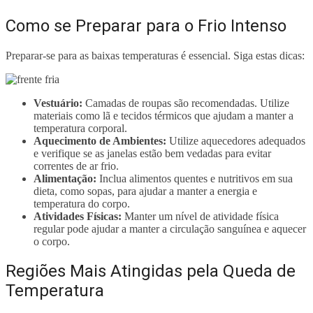
Como se Preparar para o Frio Intenso
Preparar-se para as baixas temperaturas é essencial. Siga estas dicas:
Vestuário:
Camadas de roupas são recomendadas. Utilize
materiais como lã e tecidos térmicos que ajudam a manter a
temperatura corporal.
Aquecimento de Ambientes:
Utilize aquecedores adequados
e verifique se as janelas estão bem vedadas para evitar
correntes de ar frio.
Alimentação:
Inclua alimentos quentes e nutritivos em sua
dieta, como sopas, para ajudar a manter a energia e
temperatura do corpo.
Atividades Físicas:
Manter um nível de atividade física
regular pode ajudar a manter a circulação sanguínea e aquecer
o corpo.
Regiões Mais Atingidas pela Queda de
Temperatura