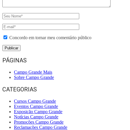
Concordo em tornar meu comentário público
PÁGINAS
Campo Grande Mais
Sobre Campo Grande
CATEGORIAS
Cursos Campo Grande
Eventos Campo Grande
Exposição Campo Grande
Notícias Campo Grande
Promoções Campo Grande
Reclamações Campo Grande