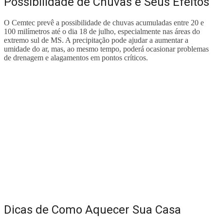
Possibilidade de Chuvas e Seus Efeitos
O Cemtec prevê a possibilidade de chuvas acumuladas entre 20 e
100 milímetros até o dia 18 de julho, especialmente nas áreas do
extremo sul de MS. A precipitação pode ajudar a aumentar a
umidade do ar, mas, ao mesmo tempo, poderá ocasionar problemas
de drenagem e alagamentos em pontos críticos.
Dicas de Como Aquecer Sua Casa