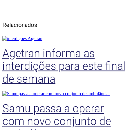
Relacionados
Agetran informa as
interdições para este final
de semana
Samu passa a operar
com novo conjunto de