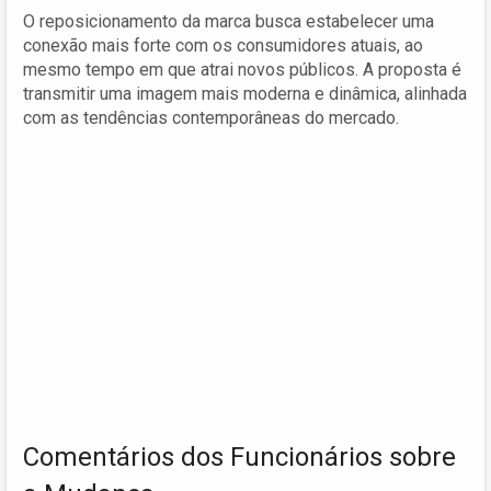
O reposicionamento da marca busca estabelecer uma
conexão mais forte com os consumidores atuais, ao
mesmo tempo em que atrai novos públicos. A proposta é
transmitir uma imagem mais moderna e dinâmica, alinhada
com as tendências contemporâneas do mercado.
Comentários dos Funcionários sobre