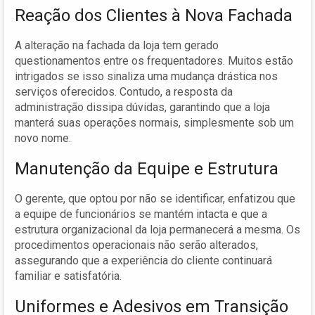
Reação dos Clientes à Nova Fachada
A alteração na fachada da loja tem gerado
questionamentos entre os frequentadores. Muitos estão
intrigados se isso sinaliza uma mudança drástica nos
serviços oferecidos. Contudo, a resposta da
administração dissipa dúvidas, garantindo que a loja
manterá suas operações normais, simplesmente sob um
novo nome.
Manutenção da Equipe e Estrutura
O gerente, que optou por não se identificar, enfatizou que
a equipe de funcionários se mantém intacta e que a
estrutura organizacional da loja permanecerá a mesma. Os
procedimentos operacionais não serão alterados,
assegurando que a experiência do cliente continuará
familiar e satisfatória.
Uniformes e Adesivos em Transição