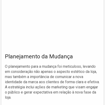
Planejamento da Mudança
O planejamento para a mudança foi meticuloso, levando
em consideração não apenas o aspecto estético da loja,
mas também a importância de comunicar a nova
identidade da marca aos clientes de forma clara e efetiva.
A estratégia inclui ações de marketing que visam engajar
o público e gerar expectativa em relação à nova fase da
loja.