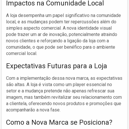
Impactos na Comunidade Local
A loja desempenha um papel significativo na comunidade
local, e as mudanças podem ter repercussões além do
simples aspecto comercial. A nova identidade visual
pode trazer um ar de inovação, potencialmente atraindo
novos clientes e reforçando a ligação da loja com a
comunidade, o que pode ser benéfico para o ambiente
comercial local.
Expectativas Futuras para a Loja
Com a implementação dessa nova marca, as expectativas
são altas. A loja é vista como um player essencial no
setor e a mudança pretende não apenas refrescar sua
imagem, mas também revitalizar seu relacionamento com
a clientela, oferecendo novos produtos e promoções que
acompanharão a nova fase.
Como a Nova Marca se Posiciona?