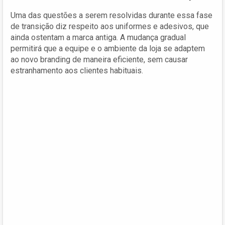
Uma das questões a serem resolvidas durante essa fase
de transição diz respeito aos uniformes e adesivos, que
ainda ostentam a marca antiga. A mudança gradual
permitirá que a equipe e o ambiente da loja se adaptem
ao novo branding de maneira eficiente, sem causar
estranhamento aos clientes habituais.