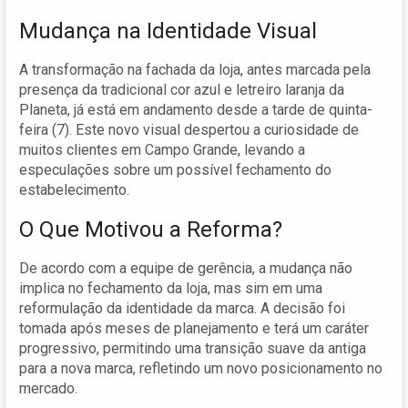
Mudança na Identidade Visual
A transformação na fachada da loja, antes marcada pela
presença da tradicional cor azul e letreiro laranja da
Planeta, já está em andamento desde a tarde de quinta-
feira (7). Este novo visual despertou a curiosidade de
muitos clientes em Campo Grande, levando a
especulações sobre um possível fechamento do
estabelecimento.
O Que Motivou a Reforma?
De acordo com a equipe de gerência, a mudança não
implica no fechamento da loja, mas sim em uma
reformulação da identidade da marca. A decisão foi
tomada após meses de planejamento e terá um caráter
progressivo, permitindo uma transição suave da antiga
para a nova marca, refletindo um novo posicionamento no
mercado.