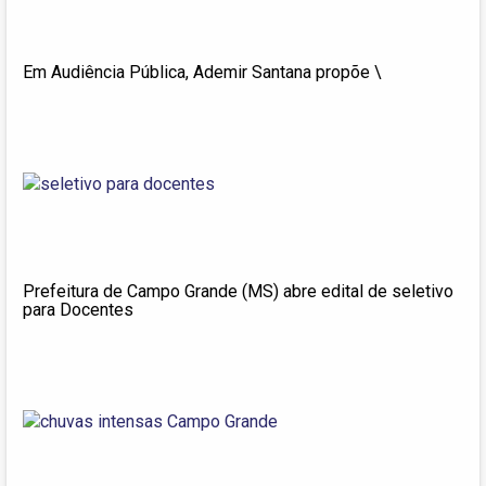
Em Audiência Pública, Ademir Santana propõe \
Prefeitura de Campo Grande (MS) abre edital de seletivo
para Docentes