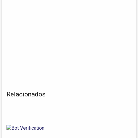
Relacionados