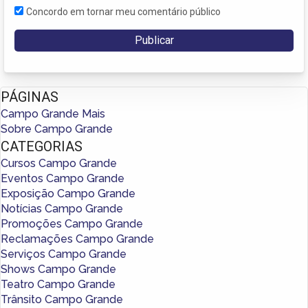
Concordo em tornar meu comentário público
PÁGINAS
Campo Grande Mais
Sobre Campo Grande
CATEGORIAS
Cursos Campo Grande
Eventos Campo Grande
Exposição Campo Grande
Notícias Campo Grande
Promoções Campo Grande
Reclamações Campo Grande
Serviços Campo Grande
Shows Campo Grande
Teatro Campo Grande
Trânsito Campo Grande