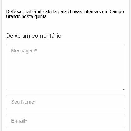
Defesa Civil emite alerta para chuvas intensas em Campo
Grande nesta quinta
Deixe um comentário