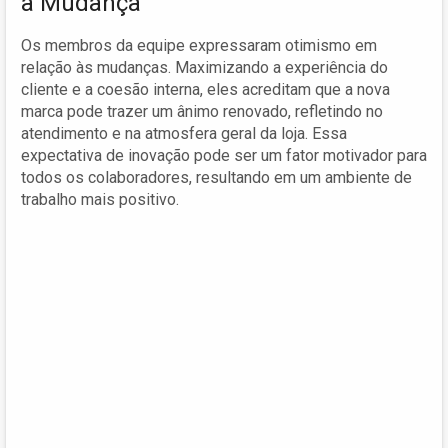
a Mudança
Os membros da equipe expressaram otimismo em
relação às mudanças. Maximizando a experiência do
cliente e a coesão interna, eles acreditam que a nova
marca pode trazer um ânimo renovado, refletindo no
atendimento e na atmosfera geral da loja. Essa
expectativa de inovação pode ser um fator motivador para
todos os colaboradores, resultando em um ambiente de
trabalho mais positivo.