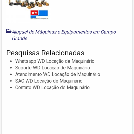
Aluguel de Máquinas e Equipamentos em Campo
Grande
Pesquisas Relacionadas
Whatsapp WD Locação de Maquinário
Suporte WD Locação de Maquinário
Atendimento WD Locação de Maquinário
SAC WD Locação de Maquinário
Contato WD Locação de Maquinário