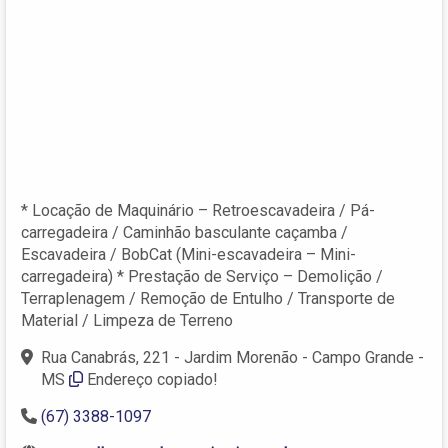
* Locação de Maquinário – Retroescavadeira / Pá-
carregadeira / Caminhão basculante caçamba /
Escavadeira / BobCat (Mini-escavadeira – Mini-
carregadeira) * Prestação de Serviço – Demolição /
Terraplenagem / Remoção de Entulho / Transporte de
Material / Limpeza de Terreno
Rua Canabrás, 221 - Jardim Morenão - Campo Grande -
MS
Endereço copiado!
(67) 3388-1097