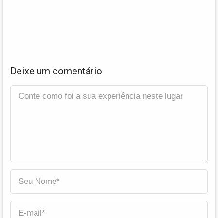
Deixe um comentário