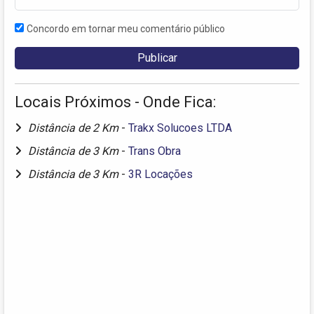
Concordo em tornar meu comentário público
Locais Próximos - Onde Fica:
Distância de 2 Km
-
Trakx Solucoes LTDA
Distância de 3 Km
-
Trans Obra
Distância de 3 Km
-
3R Locações