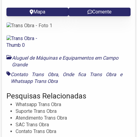
Mapa
Comente
Aluguel de Máquinas e Equipamentos em Campo
Grande
Contato Trans Obra
,
Onde fica Trans Obra
e
Whatsapp Trans Obra
Pesquisas Relacionadas
Whatsapp Trans Obra
Suporte Trans Obra
Atendimento Trans Obra
SAC Trans Obra
Contato Trans Obra