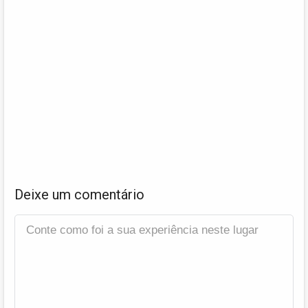
Deixe um comentário