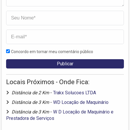
Concordo em tornar meu comentário público
Locais Próximos - Onde Fica:
Distância de 2 Km
-
Trakx Solucoes LTDA
Distância de 3 Km
-
WD Locação de Maquinário
Distância de 3 Km
-
W D Locação de Maquinário e
Prestadora de Serviços