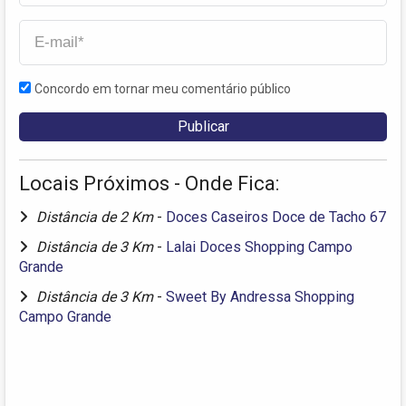
Concordo em tornar meu comentário público
Locais Próximos - Onde Fica:
Distância de 2 Km
-
Doces Caseiros Doce de Tacho 67
Distância de 3 Km
-
Lalai Doces Shopping Campo
Grande
Distância de 3 Km
-
Sweet By Andressa Shopping
Campo Grande