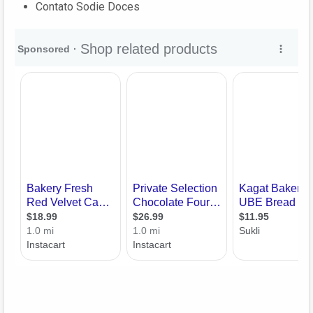
Contato Sodie Doces