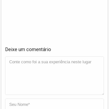
Deixe um comentário