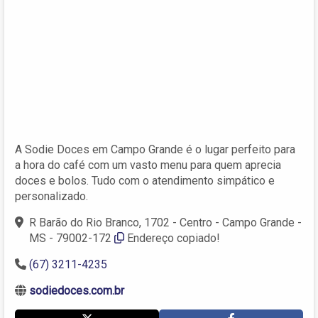
A Sodie Doces em Campo Grande é o lugar perfeito para
a hora do café com um vasto menu para quem aprecia
doces e bolos. Tudo com o atendimento simpático e
personalizado.
R Barão do Rio Branco, 1702 - Centro - Campo Grande -
MS - 79002-172
Endereço copiado!
(67) 3211-4235
sodiedoces.com.br