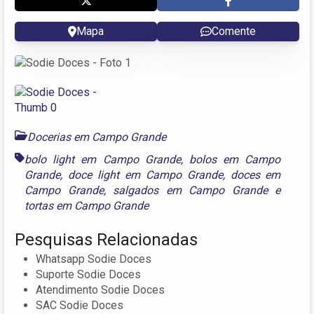
Mapa
Comente
Docerias em Campo Grande
bolo light em Campo Grande
,
bolos em Campo
Grande
,
doce light em Campo Grande
,
doces em
Campo Grande
,
salgados em Campo Grande
e
tortas em Campo Grande
Pesquisas Relacionadas
Whatsapp Sodie Doces
Suporte Sodie Doces
Atendimento Sodie Doces
SAC Sodie Doces