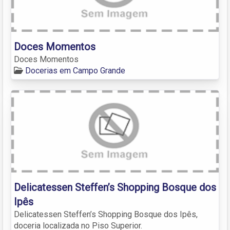
Doces Momentos
Doces Momentos
Docerias em Campo Grande
Delicatessen Steffen’s Shopping Bosque dos
Ipês
Delicatessen Steffen’s Shopping Bosque dos Ipês,
doceria localizada no Piso Superior.