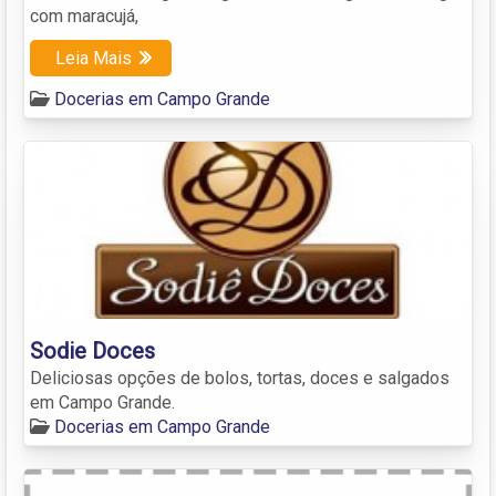
com maracujá,
Leia Mais
Docerias em Campo Grande
Sodie Doces
Deliciosas opções de bolos, tortas, doces e salgados
em Campo Grande.
Docerias em Campo Grande