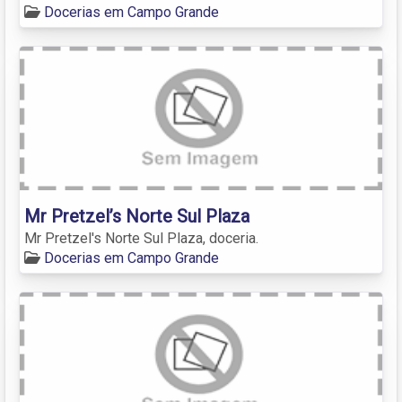
Docerias em Campo Grande
Mr Pretzel’s Norte Sul Plaza
Mr Pretzel's Norte Sul Plaza, doceria.
Docerias em Campo Grande