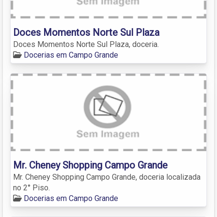
Doces Momentos Norte Sul Plaza
Doces Momentos Norte Sul Plaza, doceria.
Docerias em Campo Grande
Mr. Cheney Shopping Campo Grande
Mr. Cheney Shopping Campo Grande, doceria localizada
no 2° Piso.
Docerias em Campo Grande