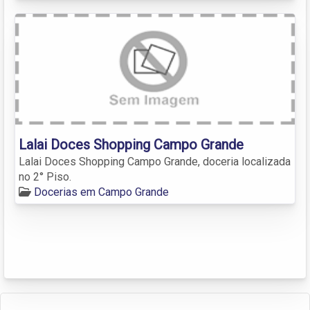
Lalai Doces Shopping Campo Grande
Lalai Doces Shopping Campo Grande, doceria localizada
no 2° Piso.
Docerias em Campo Grande