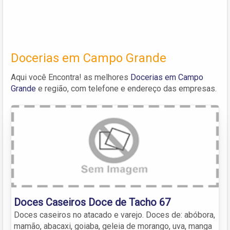
Docerias em Campo Grande
Aqui você Encontra! as melhores
Docerias em Campo
Grande
e região, com telefone e endereço das empresas.
Doces Caseiros Doce de Tacho 67
Doces caseiros no atacado e varejo. Doces de: abóbora,
mamão, abacaxi, goiaba, geleia de morango, uva, manga