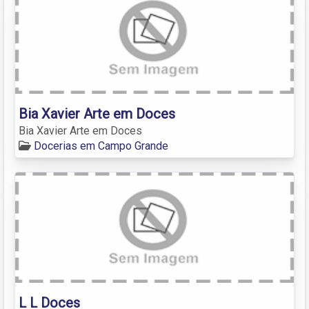
Bia Xavier Arte em Doces
Bia Xavier Arte em Doces
Docerias em Campo Grande
L L Doces