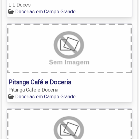
L L Doces
Docerias em Campo Grande
Pitanga Café e Doceria
Pitanga Café e Doceria
Docerias em Campo Grande