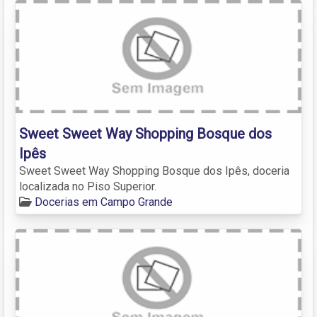
Sweet Sweet Way Shopping Bosque dos
Ipês
Sweet Sweet Way Shopping Bosque dos Ipês, doceria
localizada no Piso Superior.
Docerias em Campo Grande