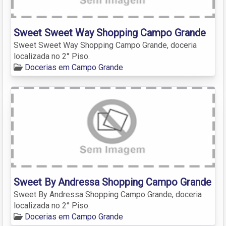
Sweet Sweet Way Shopping Campo Grande
Sweet Sweet Way Shopping Campo Grande, doceria
localizada no 2° Piso.
Docerias em Campo Grande
Sweet By Andressa Shopping Campo Grande
Sweet By Andressa Shopping Campo Grande, doceria
localizada no 2° Piso.
Docerias em Campo Grande