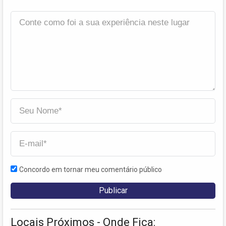
Concordo em tornar meu comentário público
Locais Próximos - Onde Fica: