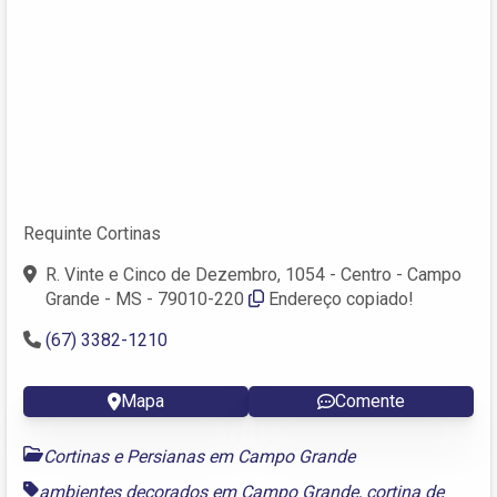
Requinte Cortinas
R. Vinte e Cinco de Dezembro, 1054 - Centro - Campo
Grande - MS - 79010-220
Endereço copiado!
(67) 3382-1210
Mapa
Comente
Cortinas e Persianas em Campo Grande
ambientes decorados em Campo Grande
,
cortina de