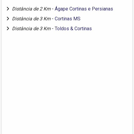
Distância de 2 Km
-
Ágape Cortinas e Persianas
Distância de 3 Km
-
Cortinas MS
Distância de 3 Km
-
Toldos & Cortinas