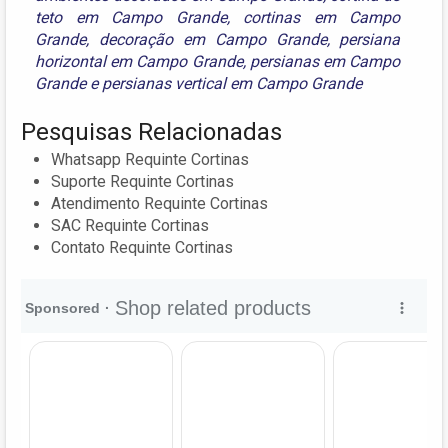
teto em Campo Grande
,
cortinas em Campo
Grande
,
decoração em Campo Grande
,
persiana
horizontal em Campo Grande
,
persianas em Campo
Grande
e
persianas vertical em Campo Grande
Pesquisas Relacionadas
Whatsapp Requinte Cortinas
Suporte Requinte Cortinas
Atendimento Requinte Cortinas
SAC Requinte Cortinas
Contato Requinte Cortinas