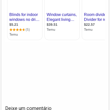
Deixe um comentário