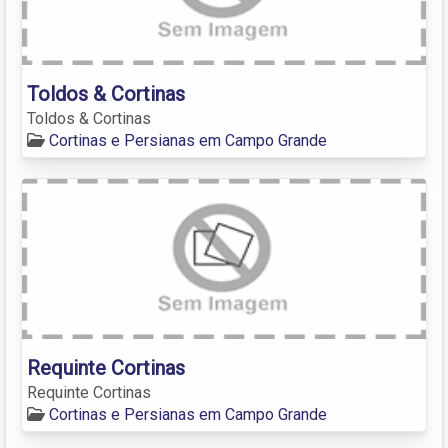
Toldos & Cortinas
Toldos & Cortinas
Cortinas e Persianas em Campo Grande
Requinte Cortinas
Requinte Cortinas
Cortinas e Persianas em Campo Grande