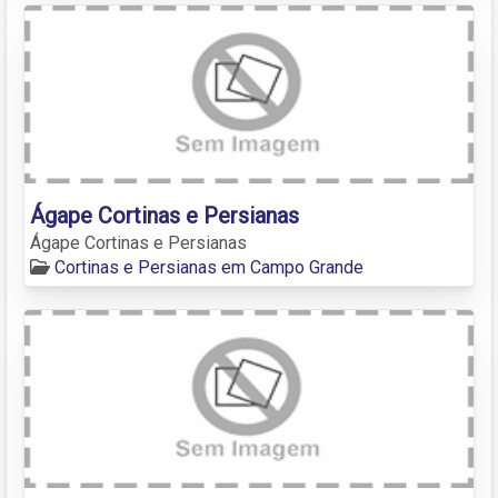
Ágape Cortinas e Persianas
Ágape Cortinas e Persianas
Cortinas e Persianas em Campo Grande