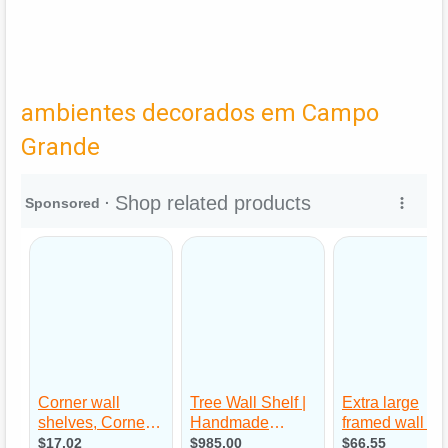
ambientes decorados em Campo
Grande