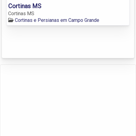
Cortinas MS
Cortinas MS
Cortinas e Persianas em Campo Grande