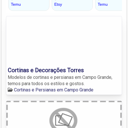
Cortinas e Decorações Torres
Modelos de cortinas e persianas em Campo Grande,
temos para todos os estilos e gostos.
Cortinas e Persianas em Campo Grande