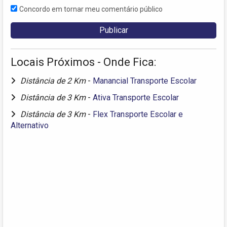
Concordo em tornar meu comentário público
Locais Próximos - Onde Fica:
Distância de 2 Km
-
Manancial Transporte Escolar
Distância de 3 Km
-
Ativa Transporte Escolar
Distância de 3 Km
-
Flex Transporte Escolar e
Alternativo