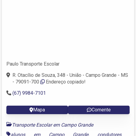
Paulo Transporte Escolar
R. Otacílio de Souza, 348 - União - Campo Grande - MS
- 79091-700
Endereço copiado!
(67) 9984-7101
Mapa
Comente
Transporte Escolar em Campo Grande
alunos em Campo Grande
,
condutores