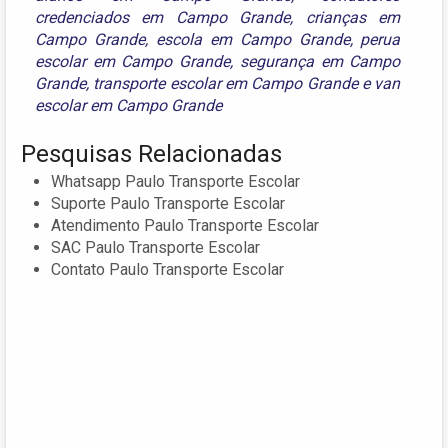
credenciados em Campo Grande
,
crianças em
Campo Grande
,
escola em Campo Grande
,
perua
escolar em Campo Grande
,
segurança em Campo
Grande
,
transporte escolar em Campo Grande
e
van
escolar em Campo Grande
Pesquisas Relacionadas
Whatsapp Paulo Transporte Escolar
Suporte Paulo Transporte Escolar
Atendimento Paulo Transporte Escolar
SAC Paulo Transporte Escolar
Contato Paulo Transporte Escolar