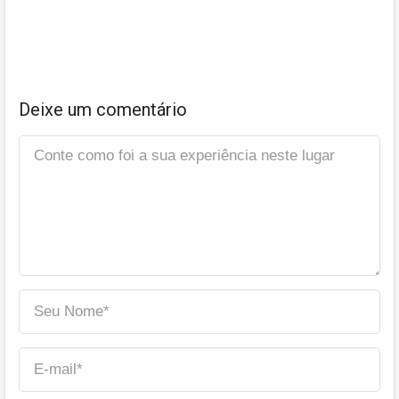
Deixe um comentário