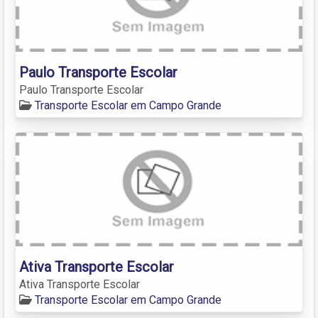
Paulo Transporte Escolar
Paulo Transporte Escolar
Transporte Escolar em Campo Grande
Ativa Transporte Escolar
Ativa Transporte Escolar
Transporte Escolar em Campo Grande