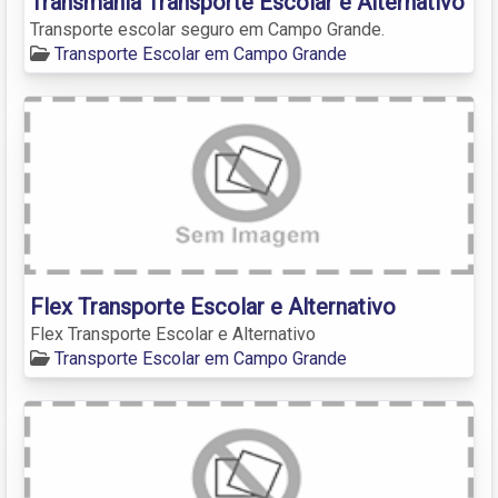
Transmania Transporte Escolar e Alternativo
Transporte escolar seguro em Campo Grande.
Transporte Escolar em Campo Grande
Flex Transporte Escolar e Alternativo
Flex Transporte Escolar e Alternativo
Transporte Escolar em Campo Grande