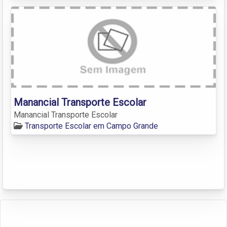
Manancial Transporte Escolar
Manancial Transporte Escolar
Transporte Escolar em Campo Grande