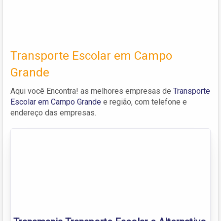
Transporte Escolar em Campo
Grande
Aqui você Encontra! as melhores empresas de
Transporte
Escolar em Campo Grande
e região, com telefone e
endereço das empresas.