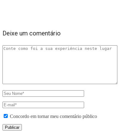
Deixe um comentário
Concordo em tornar meu comentário público