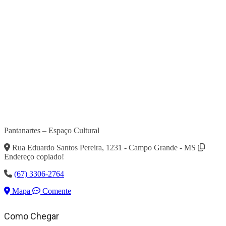
Pantanartes – Espaço Cultural
Rua Eduardo Santos Pereira, 1231 - Campo Grande - MS
Endereço copiado!
(67) 3306-2764
Mapa
Comente
Como Chegar