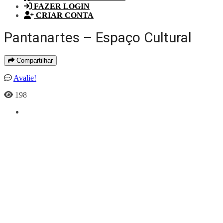
FAZER LOGIN
CRIAR CONTA
Pantanartes – Espaço Cultural
Compartilhar
Avalie!
198