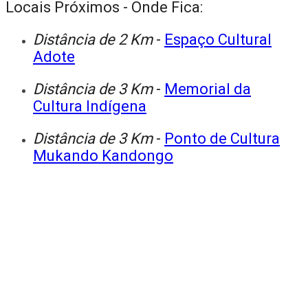
Locais Próximos - Onde Fica:
Distância de 2 Km
-
Espaço Cultural
Adote
Distância de 3 Km
-
Memorial da
Cultura Indígena
Distância de 3 Km
-
Ponto de Cultura
Mukando Kandongo