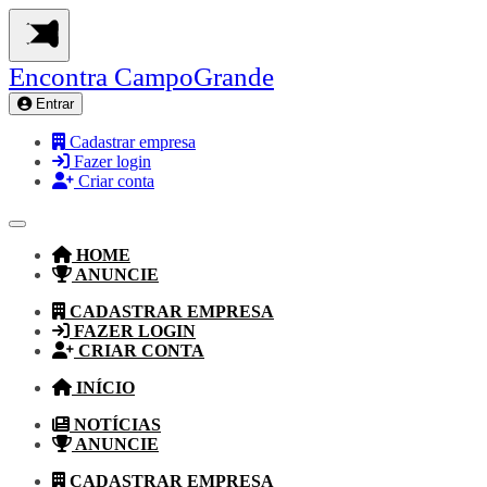
Encontra
CampoGrande
Entrar
Cadastrar empresa
Fazer login
Criar conta
HOME
ANUNCIE
CADASTRAR EMPRESA
FAZER LOGIN
CRIAR CONTA
INÍCIO
NOTÍCIAS
ANUNCIE
CADASTRAR EMPRESA