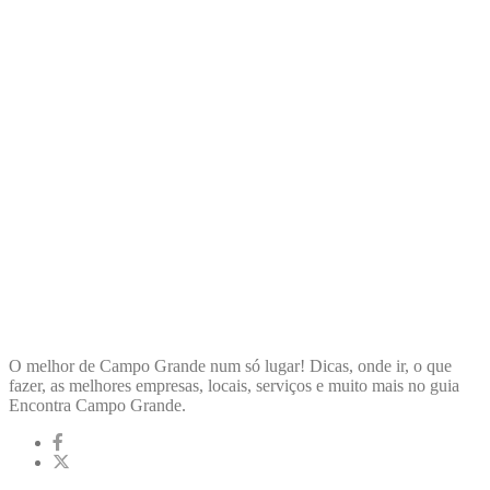
ENCONTRA
CAMPOGRANDE
O melhor de Campo Grande num só lugar! Dicas, onde ir, o que
fazer, as melhores empresas, locais, serviços e muito mais no guia
Encontra Campo Grande.