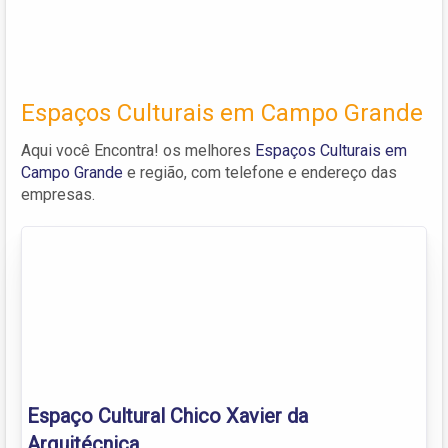
Espaços Culturais em Campo Grande
Aqui você Encontra! os melhores
Espaços Culturais em
Campo Grande
e região, com telefone e endereço das
empresas.
Espaço Cultural Chico Xavier da
Arquitécnica