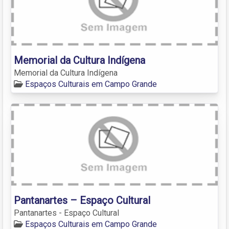
Memorial da Cultura Indígena
Memorial da Cultura Indígena
Espaços Culturais em Campo Grande
Pantanartes – Espaço Cultural
Pantanartes - Espaço Cultural
Espaços Culturais em Campo Grande