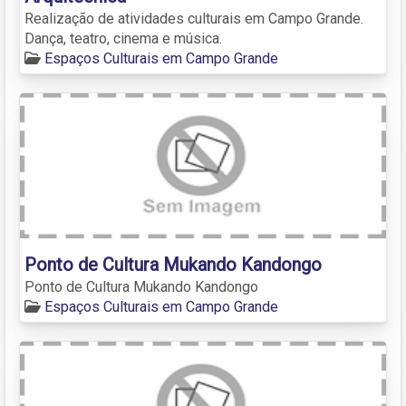
Realização de atividades culturais em Campo Grande.
Dança, teatro, cinema e música.
Espaços Culturais em Campo Grande
Ponto de Cultura Mukando Kandongo
Ponto de Cultura Mukando Kandongo
Espaços Culturais em Campo Grande