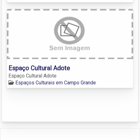
Espaço Cultural Adote
Espaço Cultural Adote
Espaços Culturais em Campo Grande