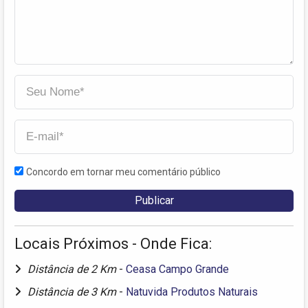
Concordo em tornar meu comentário público
Locais Próximos - Onde Fica:
Distância de 2 Km
-
Ceasa Campo Grande
Distância de 3 Km
-
Natuvida Produtos Naturais