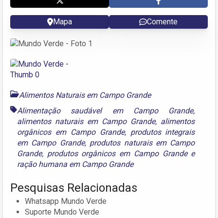
Mapa
Comente
Alimentos Naturais em Campo Grande
Alimentação saudável em Campo Grande
,
alimentos naturais em Campo Grande
,
alimentos
orgânicos em Campo Grande
,
produtos integrais
em Campo Grande
,
produtos naturais em Campo
Grande
,
produtos orgânicos em Campo Grande
e
ração humana em Campo Grande
Pesquisas Relacionadas
Whatsapp Mundo Verde
Suporte Mundo Verde