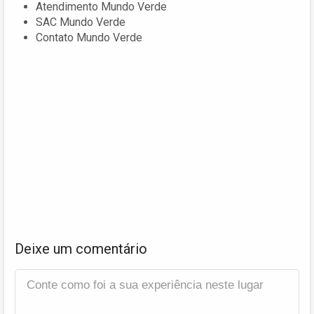
Atendimento Mundo Verde
SAC Mundo Verde
Contato Mundo Verde
Deixe um comentário