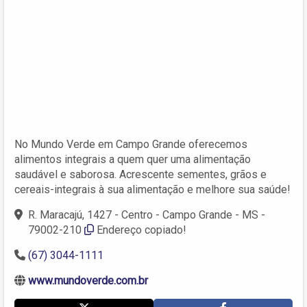
No Mundo Verde em Campo Grande oferecemos
alimentos integrais a quem quer uma alimentação
saudável e saborosa. Acrescente sementes, grãos e
cereais-integrais à sua alimentação e melhore sua saúde!
R. Maracajú, 1427 - Centro - Campo Grande - MS -
79002-210
Endereço copiado!
(67) 3044-1111
www.mundoverde.com.br