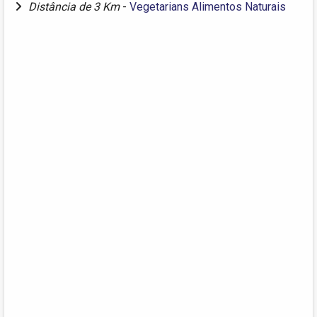
Distância de 3 Km
-
Vegetarians Alimentos Naturais