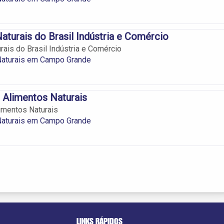
aturais do Brasil Indústria e Comércio
rais do Brasil Indústria e Comércio
Naturais em Campo Grande
 Alimentos Naturais
imentos Naturais
Naturais em Campo Grande
LINKS RÁPIDOS