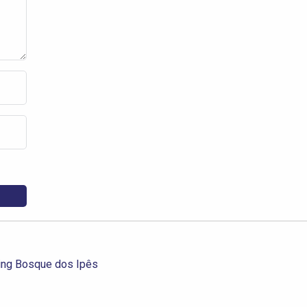
ing Bosque dos Ipês