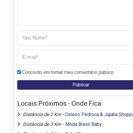
Concordo em tornar meu comentário público
Locais Próximos - Onde Fica:
Distância de 2 Km
-
Celeiro Pedroca & Jujuba Shopp
Distância de 3 Km
-
Moda Brasil Baby