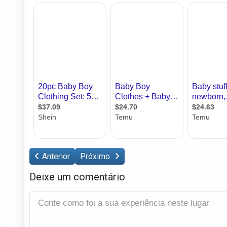
Anterior
Próximo
Deixe um comentário