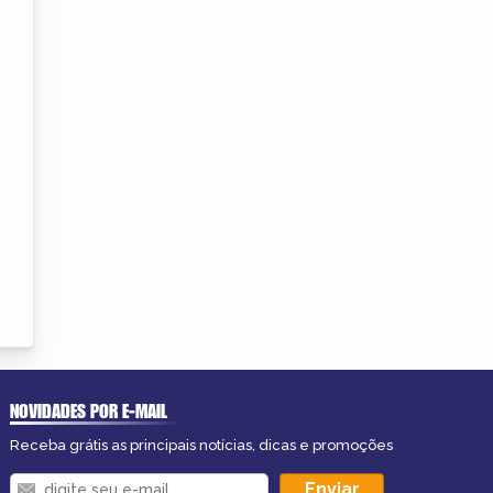
NOVIDADES POR E-MAIL
Receba grátis as principais notícias, dicas e promoções