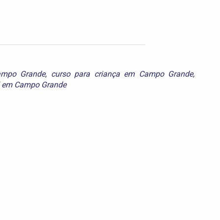
Campo Grande
,
curso para criança em Campo Grande
,
il em Campo Grande