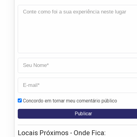
Concordo em tornar meu comentário público
Locais Próximos - Onde Fica: