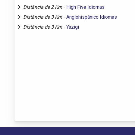
Distância de 2 Km
-
High Five Idiomas
Distância de 3 Km
-
Anglohispânico Idiomas
Distância de 3 Km
-
Yazigi