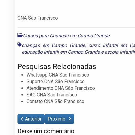
CNA São Francisco
Cursos para Crianças em Campo Grande
crianças em Campo Grande
,
curso infantil em 
educação infantil em Campo Grande
e
escola infant
Pesquisas Relacionadas
Whatsapp CNA São Francisco
Suporte CNA São Francisco
Atendimento CNA São Francisco
SAC CNA São Francisco
Contato CNA São Francisco
Anterior
Próximo
Deixe um comentário