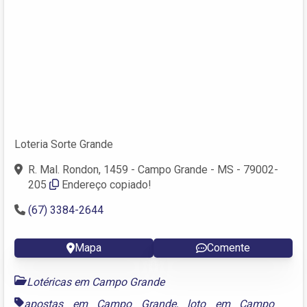
Loteria Sorte Grande
R. Mal. Rondon, 1459 - Campo Grande - MS - 79002-
205
Endereço copiado!
(67) 3384-2644
Mapa
Comente
Lotéricas em Campo Grande
apostas em Campo Grande
,
loto em Campo