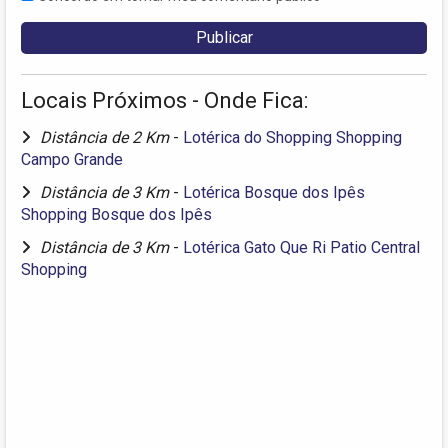
Locais Próximos - Onde Fica:
Distância de 2 Km
-
Lotérica do Shopping Shopping
Campo Grande
Distância de 3 Km
-
Lotérica Bosque dos Ipês
Shopping Bosque dos Ipês
Distância de 3 Km
-
Lotérica Gato Que Ri Patio Central
Shopping