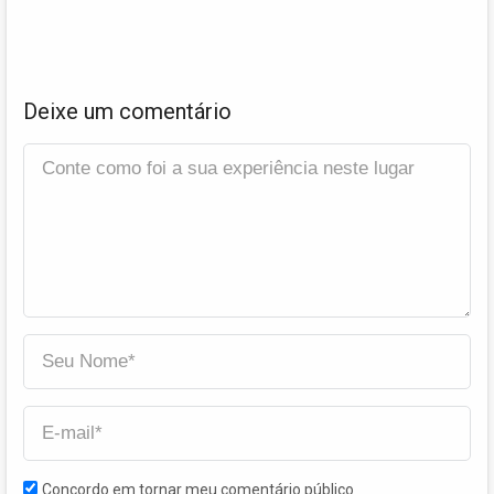
Deixe um comentário
Concordo em tornar meu comentário público