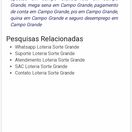
Grande
,
mega sena em Campo Grande
,
pagamento
de conta em Campo Grande
,
pis em Campo Grande
,
quina em Campo Grande
e
seguro desemprego em
Campo Grande
Pesquisas Relacionadas
Whatsapp Loteria Sorte Grande
Suporte Loteria Sorte Grande
Atendimento Loteria Sorte Grande
SAC Loteria Sorte Grande
Contato Loteria Sorte Grande