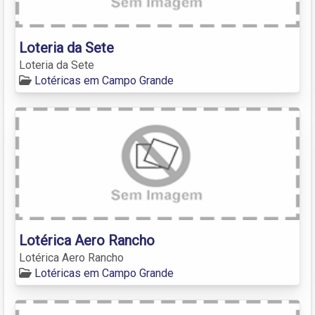
Loteria da Sete
Loteria da Sete
Lotéricas em Campo Grande
Lotérica Aero Rancho
Lotérica Aero Rancho
Lotéricas em Campo Grande