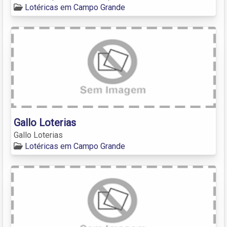
Lotéricas em Campo Grande
Gallo Loterias
Gallo Loterias
Lotéricas em Campo Grande