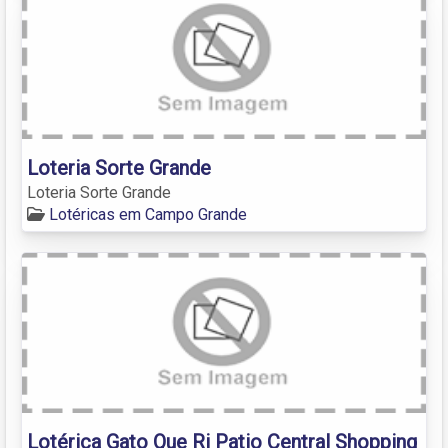
Loteria Sorte Grande
Loteria Sorte Grande
Lotéricas em Campo Grande
Lotérica Gato Que Ri Patio Central Shopping