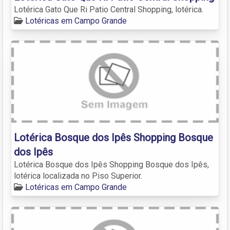
Lotérica Gato Que Ri Patio Central Shopping, lotérica.
Lotéricas em Campo Grande
Lotérica Bosque dos Ipês Shopping Bosque
dos Ipês
Lotérica Bosque dos Ipês Shopping Bosque dos Ipês,
lotérica localizada no Piso Superior.
Lotéricas em Campo Grande