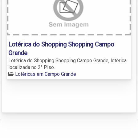
Lotérica do Shopping Shopping Campo
Grande
Lotérica do Shopping Shopping Campo Grande, lotérica
localizada no 2° Piso.
Lotéricas em Campo Grande