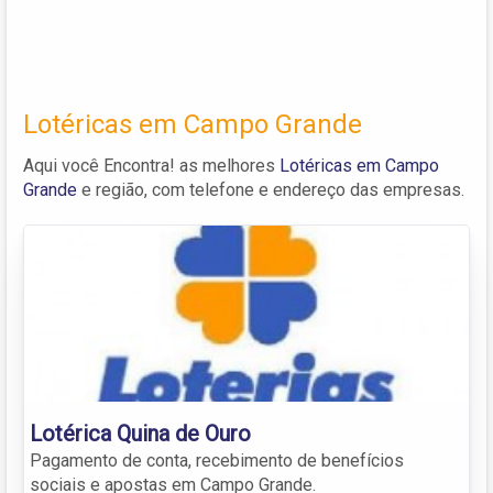
Lotéricas em Campo Grande
Aqui você Encontra! as melhores
Lotéricas em Campo
Grande
e região, com telefone e endereço das empresas.
Lotérica Quina de Ouro
Pagamento de conta, recebimento de benefícios
sociais e apostas em Campo Grande.