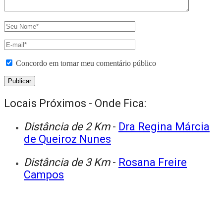
Concordo em tornar meu comentário público
Locais Próximos - Onde Fica:
Distância de 2 Km
-
Dra Regina Márcia
de Queiroz Nunes
Distância de 3 Km
-
Rosana Freire
Campos