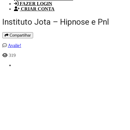
FAZER LOGIN
CRIAR CONTA
Instituto Jota – Hipnose e Pnl
Compartilhar
Avalie!
319