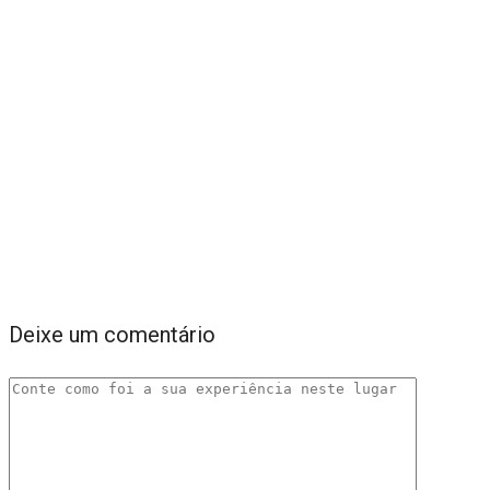
Deixe um comentário