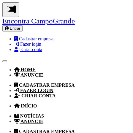
Encontra
CampoGrande
Entrar
Cadastrar empresa
Fazer login
Criar conta
HOME
ANUNCIE
CADASTRAR EMPRESA
FAZER LOGIN
CRIAR CONTA
INÍCIO
NOTÍCIAS
ANUNCIE
CADASTRAR EMPRESA