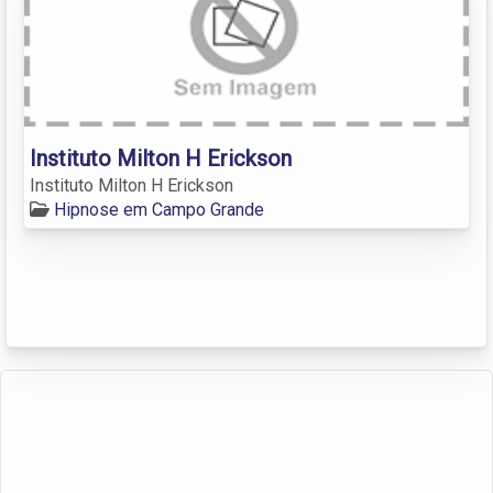
Instituto Milton H Erickson
Instituto Milton H Erickson
Hipnose em Campo Grande