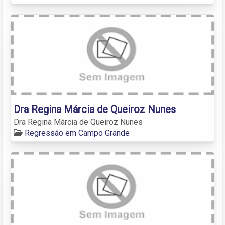
Dra Regina Márcia de Queiroz Nunes
Dra Regina Márcia de Queiroz Nunes
Regressão em Campo Grande