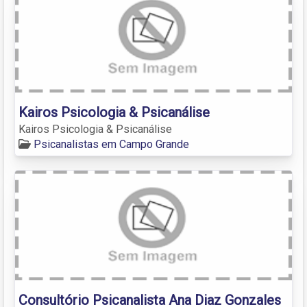
Kairos Psicologia & Psicanálise
Kairos Psicologia & Psicanálise
Psicanalistas em Campo Grande
Consultório Psicanalista Ana Diaz Gonzales