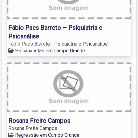
Fábio Paes Barreto – Psiquiatria e
Psicanálise
Fábio Paes Barreto - Psiquiatria e Psicanálise
Psicanalistas em Campo Grande
Rosana Freire Campos
Rosana Freire Campos
Regressão em Campo Grande