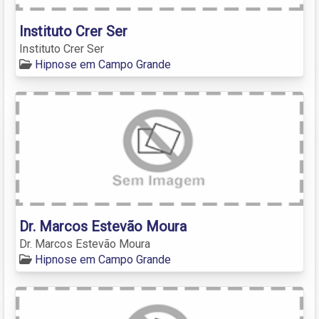
Instituto Crer Ser
Instituto Crer Ser
Hipnose em Campo Grande
Dr. Marcos Estevão Moura
Dr. Marcos Estevão Moura
Hipnose em Campo Grande