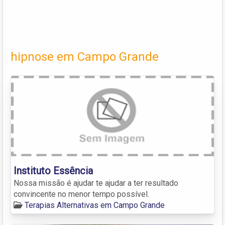
hipnose em Campo Grande
Instituto Essência
Nossa missão é ajudar te ajudar a ter resultado
convincente no menor tempo possível.
Terapias Alternativas em Campo Grande