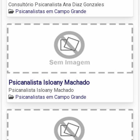
Consultório Psicanalista Ana Diaz Gonzales
Psicanalistas em Campo Grande
Psicanalista Isloany Machado
Psicanalista Isloany Machado
Psicanalistas em Campo Grande