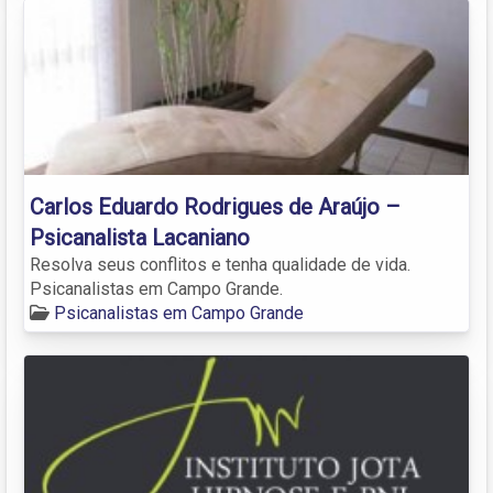
Carlos Eduardo Rodrigues de Araújo –
Psicanalista Lacaniano
Resolva seus conflitos e tenha qualidade de vida.
Psicanalistas em Campo Grande.
Psicanalistas em Campo Grande