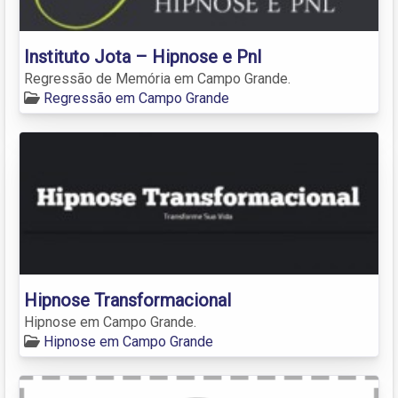
Instituto Jota – Hipnose e Pnl
Regressão de Memória em Campo Grande.
Regressão em Campo Grande
Hipnose Transformacional
Hipnose em Campo Grande.
Hipnose em Campo Grande