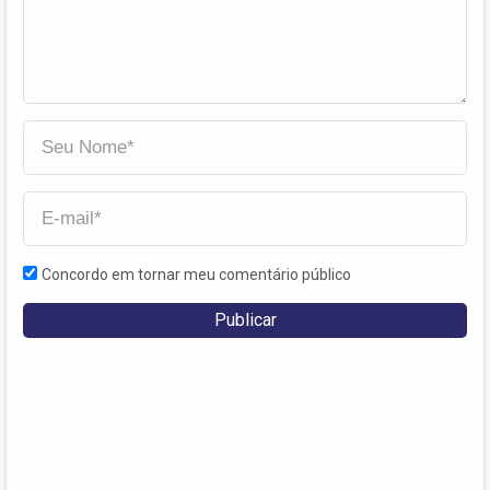
Concordo em tornar meu comentário público