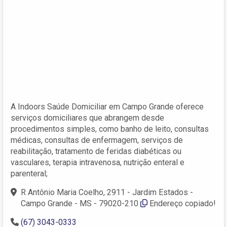
A Indoors Saúde Domiciliar em Campo Grande oferece
serviços domiciliares que abrangem desde
procedimentos simples, como banho de leito, consultas
médicas, consultas de enfermagem, serviços de
reabilitação, tratamento de feridas diabéticas ou
vasculares, terapia intravenosa, nutrição enteral e
parenteral;
R Antônio Maria Coelho, 2911 - Jardim Estados -
Campo Grande - MS - 79020-210
Endereço copiado!
(67) 3043-0333