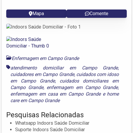
Mapa
Comente
Enfermagem em Campo Grande
atendimento domiciliar em Campo Grande
,
cuidadores em Campo Grande
,
cuidados com idoso
em Campo Grande
,
cuidados domiciliares em
Campo Grande
,
enfermagem em Campo Grande
,
enfermagem em casa em Campo Grande
e
home
care em Campo Grande
Pesquisas Relacionadas
Whatsapp Indoors Saúde Domiciliar
Suporte Indoors Saúde Domiciliar