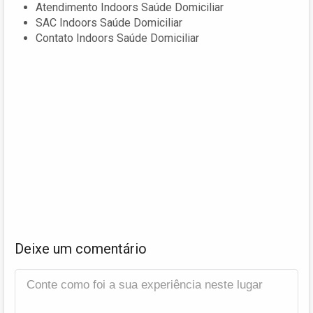
Atendimento Indoors Saúde Domiciliar
SAC Indoors Saúde Domiciliar
Contato Indoors Saúde Domiciliar
Deixe um comentário