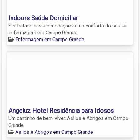
Indoors Saúde Domiciliar
Ser tratado nas acomodações e no conforto do seu lar.
Enfermagem em Campo Grande.
Enfermagem em Campo Grande
Angeluz Hotel Residência para Idosos
Um cantinho de bem-viver. Asilos e Abrigos em Campo
Grande.
Asilos e Abrigos em Campo Grande