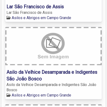
Lar São Francisco de Assis
Lar São Francisco de Assis
Asilos e Abrigos em Campo Grande
Asilo da Velhice Desamparada e Indigentes
São João Bosco
Asilo da Velhice Desamparada e Indigentes São João
Bosco
Asilos e Abrigos em Campo Grande