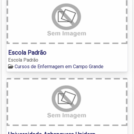
Escola Padrão
Escola Padrão
Cursos de Enfermagem em Campo Grande