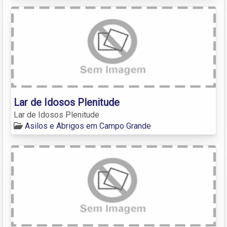
Lar de Idosos Plenitude
Lar de Idosos Plenitude
Asilos e Abrigos em Campo Grande