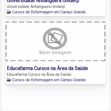
Universidade Anhanguera Uniderp
Universidade Anhanguera Uniderp
Cursos de Enfermagem em Campo Grande
Educafarma Cursos na Área da Saúde
Educafarma Cursos na Área da Saúde
Cursos de Enfermagem em Campo Grande