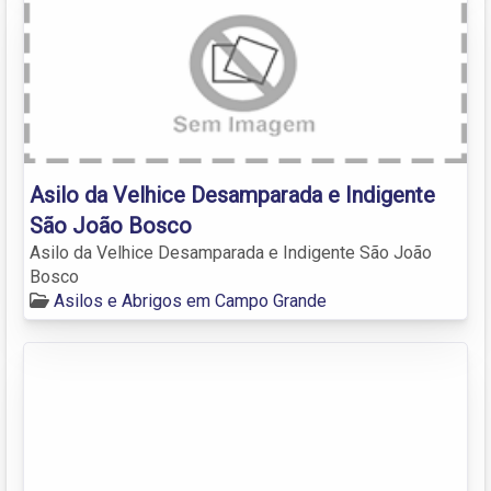
Asilo da Velhice Desamparada e Indigente
São João Bosco
Asilo da Velhice Desamparada e Indigente São João
Bosco
Asilos e Abrigos em Campo Grande