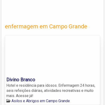
enfermagem em Campo Grande
Divino Branco
Hotel e residência para idosos. Enfermagem 24 horas,
seis refeições diárias, atividades recreativas e muito
mais. Acesse já!
Asilos e Abrigos em Campo Grande