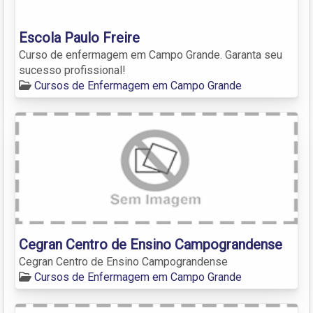
Escola Paulo Freire
Curso de enfermagem em Campo Grande. Garanta seu
sucesso profissional!
Cursos de Enfermagem em Campo Grande
Cegran Centro de Ensino Campograndense
Cegran Centro de Ensino Campograndense
Cursos de Enfermagem em Campo Grande