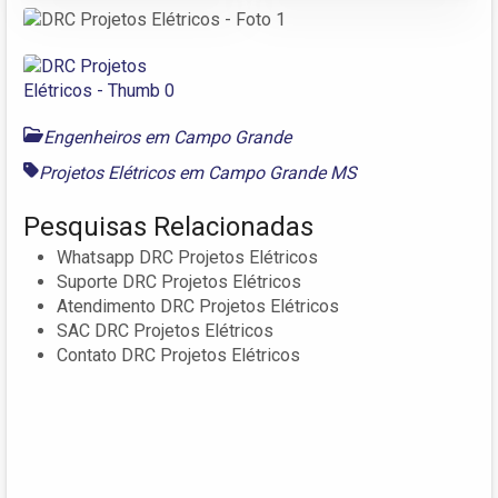
Engenheiros em Campo Grande
Projetos Elétricos em Campo Grande MS
Pesquisas Relacionadas
Whatsapp DRC Projetos Elétricos
Suporte DRC Projetos Elétricos
Atendimento DRC Projetos Elétricos
SAC DRC Projetos Elétricos
Contato DRC Projetos Elétricos