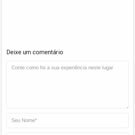
Deixe um comentário