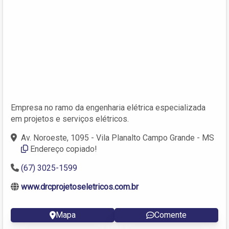
Empresa no ramo da engenharia elétrica especializada
em projetos e serviços elétricos.
Av. Noroeste, 1095 - Vila Planalto Campo Grande - MS
Endereço copiado!
(67) 3025-1599
www.drcprojetoseletricos.com.br
Mapa
Comente