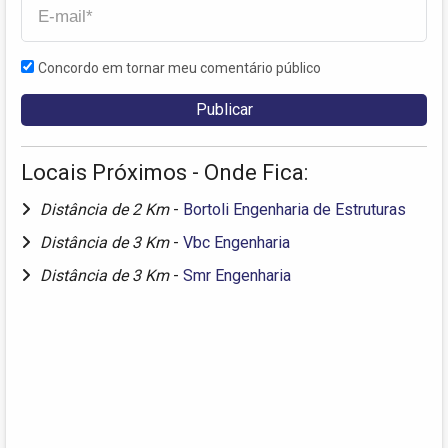
Concordo em tornar meu comentário público
Locais Próximos - Onde Fica:
Distância de 2 Km
-
Bortoli Engenharia de Estruturas
Distância de 3 Km
-
Vbc Engenharia
Distância de 3 Km
-
Smr Engenharia