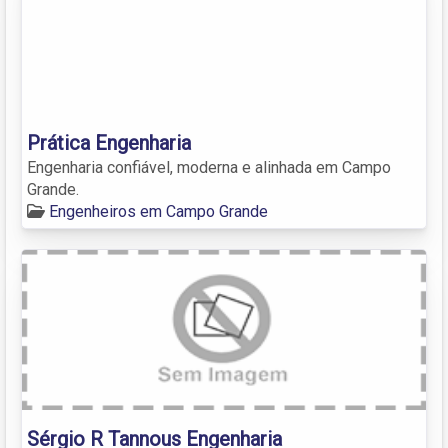
Prática Engenharia
Engenharia confiável, moderna e alinhada em Campo
Grande.
Engenheiros em Campo Grande
Sérgio R Tannous Engenharia