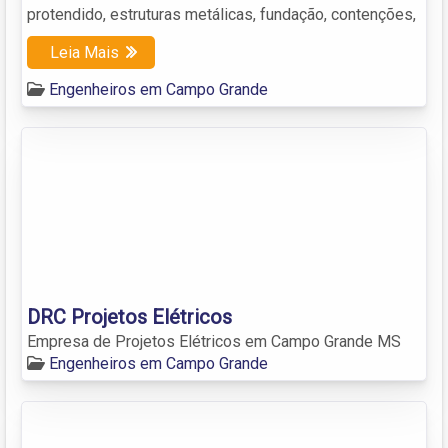
protendido, estruturas metálicas, fundação, contenções,
Leia Mais
Engenheiros em Campo Grande
DRC Projetos Elétricos
Empresa de Projetos Elétricos em Campo Grande MS
Engenheiros em Campo Grande