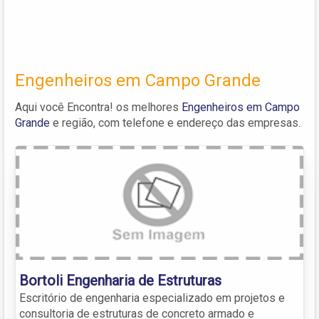
Engenheiros em Campo Grande
Aqui você Encontra! os melhores
Engenheiros em Campo
Grande
e região, com telefone e endereço das empresas.
Bortoli Engenharia de Estruturas
Escritório de engenharia especializado em projetos e
consultoria de estruturas de concreto armado e