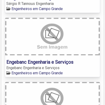
Sérgio R Tannous Engenharia
Engenheiros em Campo Grande
Engebanc Engenharia e Serviços
Engebanc Engenharia e Serviços
Engenheiros em Campo Grande