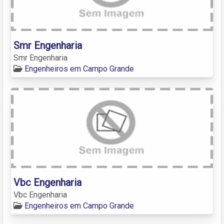
Smr Engenharia
Smr Engenharia
Engenheiros em Campo Grande
Vbc Engenharia
Vbc Engenharia
Engenheiros em Campo Grande