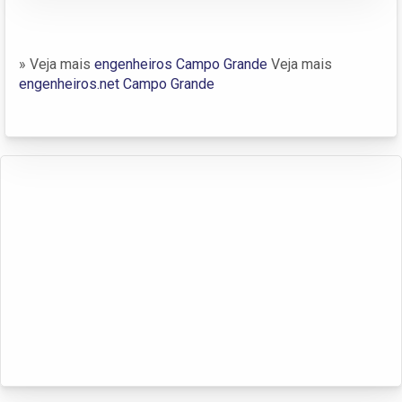
» Veja mais
engenheiros Campo Grande
Veja mais
engenheiros.net Campo Grande