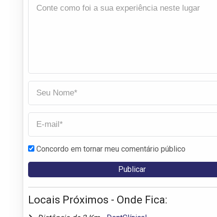
Concordo em tornar meu comentário público
Locais Próximos - Onde Fica: