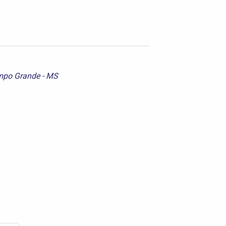
Campo Grande - MS