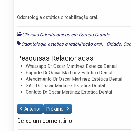
Odontologia estética e reabilitação oral.
Clínicas Odontológicas em Campo Grande
Odontologia estética e reabilitação oral. - Cidade: 
Pesquisas Relacionadas
Whatsapp Dr Oscar Martinez Estética Dental
Suporte Dr Oscar Martinez Estética Dental
Atendimento Dr Oscar Martinez Estética Dental
SAC Dr Oscar Martinez Estética Dental
Contato Dr Oscar Martinez Estética Dental
Anterior
Próximo
Deixe um comentário