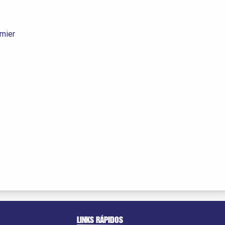
emier
LINKS RÁPIDOS