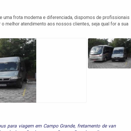
e uma frota moderna e diferenciada, dispomos de profissionais
 melhor atendimento aos nossos clientes, seja qual for a sua
ibus para viagem em Campo Grande
,
fretamento de van