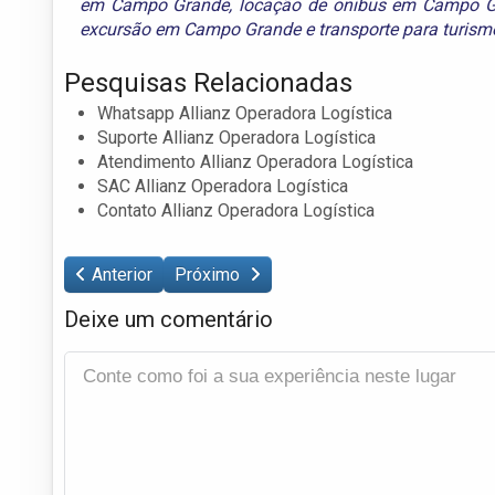
em Campo Grande
,
locação de onibus em Campo 
excursão em Campo Grande
e
transporte para turi
Pesquisas Relacionadas
Whatsapp Allianz Operadora Logística
Suporte Allianz Operadora Logística
Atendimento Allianz Operadora Logística
SAC Allianz Operadora Logística
Contato Allianz Operadora Logística
Anterior
Próximo
Deixe um comentário