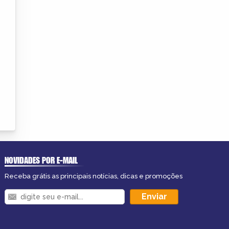
NOVIDADES POR E-MAIL
Receba grátis as principais notícias, dicas e promoções