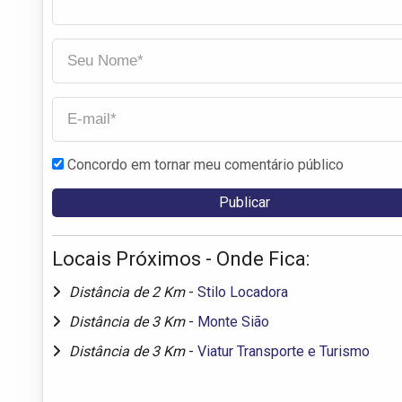
Concordo em tornar meu comentário público
Locais Próximos - Onde Fica:
Distância de 2 Km
-
Stilo Locadora
Distância de 3 Km
-
Monte Sião
Distância de 3 Km
-
Viatur Transporte e Turismo