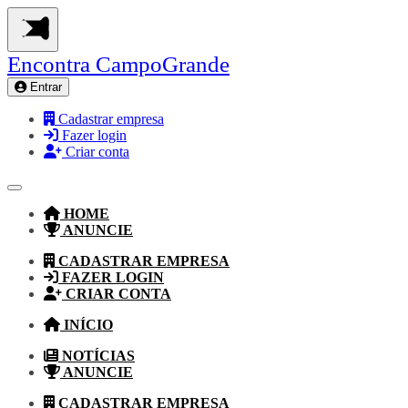
Encontra
CampoGrande
Entrar
Cadastrar empresa
Fazer login
Criar conta
HOME
ANUNCIE
CADASTRAR EMPRESA
FAZER LOGIN
CRIAR CONTA
INÍCIO
NOTÍCIAS
ANUNCIE
CADASTRAR EMPRESA