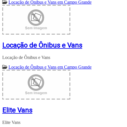
Locação de Ônibus e Vans em Campo Grande
Locação de Ônibus e Vans
Locação de Ônibus e Vans
Locação de Ônibus e Vans em Campo Grande
Elite Vans
Elite Vans