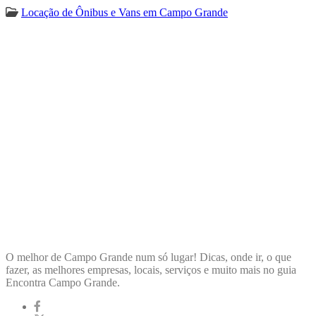
Locação de Ônibus e Vans em Campo Grande
ENCONTRA
CAMPOGRANDE
O melhor de Campo Grande num só lugar! Dicas, onde ir, o que
fazer, as melhores empresas, locais, serviços e muito mais no guia
Encontra Campo Grande.