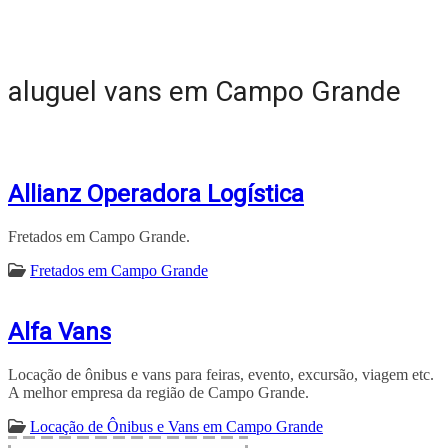
aluguel vans em Campo Grande
Allianz Operadora Logística
Fretados em Campo Grande.
Fretados em Campo Grande
Alfa Vans
Locação de ônibus e vans para feiras, evento, excursão, viagem etc.
A melhor empresa da região de Campo Grande.
Locação de Ônibus e Vans em Campo Grande