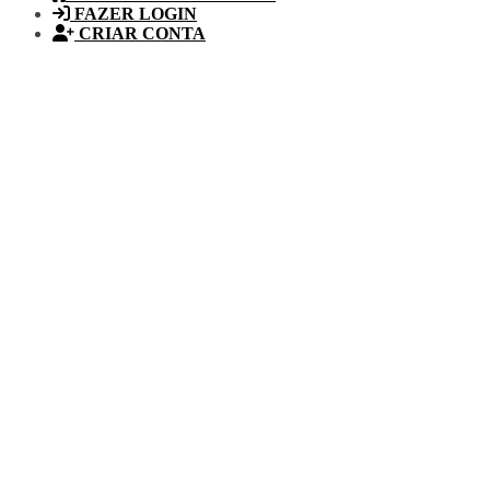
FAZER LOGIN
CRIAR CONTA