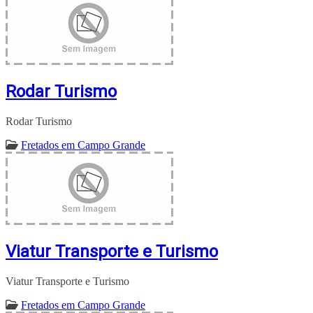
Rodar Turismo
Rodar Turismo
Fretados em Campo Grande
Viatur Transporte e Turismo
Viatur Transporte e Turismo
Fretados em Campo Grande