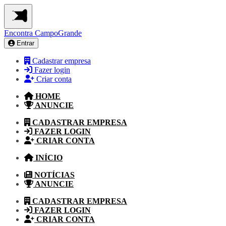
Encontra
CampoGrande
Entrar
Cadastrar empresa
Fazer login
Criar conta
HOME
ANUNCIE
CADASTRAR EMPRESA
FAZER LOGIN
CRIAR CONTA
INÍCIO
NOTÍCIAS
ANUNCIE
CADASTRAR EMPRESA
FAZER LOGIN
CRIAR CONTA