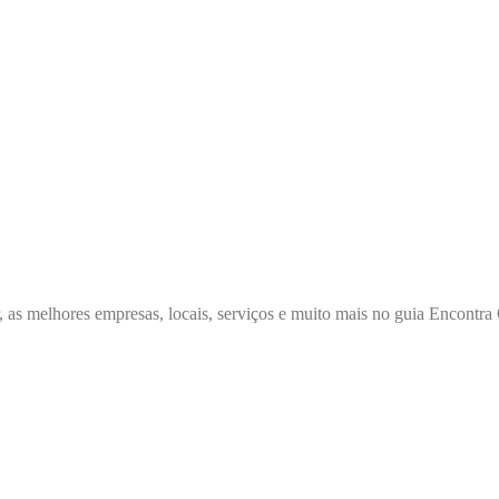
, as melhores empresas, locais, serviços e muito mais no guia Encont