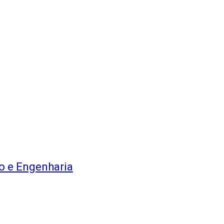
o e Engenharia