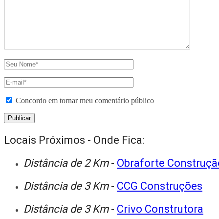
Concordo em tornar meu comentário público
Locais Próximos - Onde Fica:
Distância de 2 Km
-
Obraforte Construçã
Distância de 3 Km
-
CCG Construções
Distância de 3 Km
-
Crivo Construtora