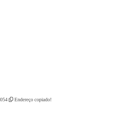
-054
Endereço copiado!