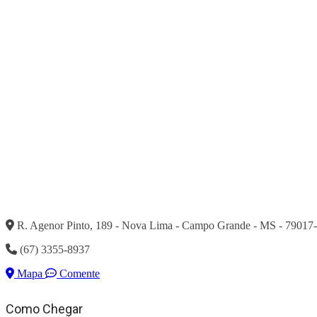
R. Agenor Pinto, 189 - Nova Lima - Campo Grande - MS - 79017
(67) 3355-8937
Mapa
Comente
Como Chegar