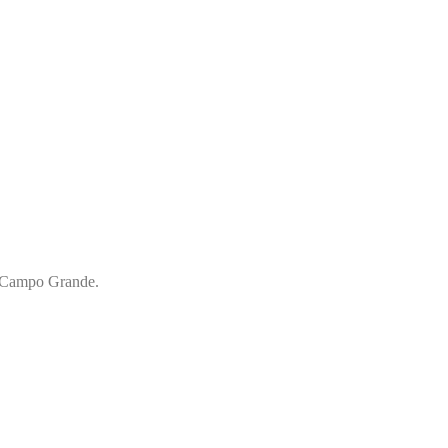
ra Campo Grande.