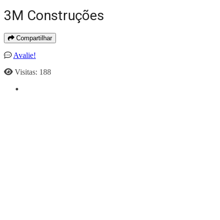
3M Construções
Compartilhar
Avalie!
Visitas: 188