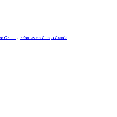
po Grande
e
reformas em Campo Grande