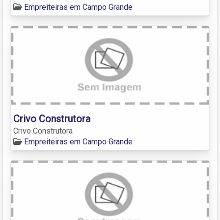
Empreiteiras em Campo Grande
Crivo Construtora
Crivo Construtora
Empreiteiras em Campo Grande