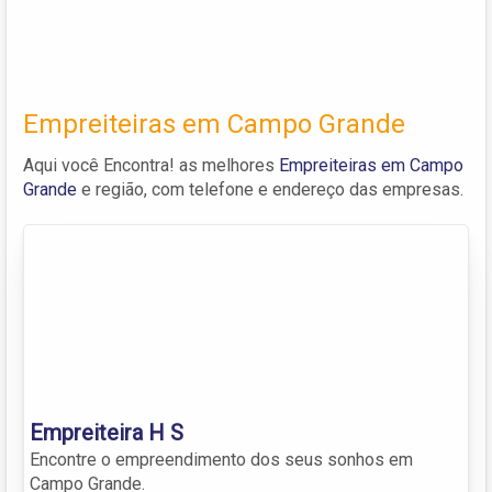
Empreiteiras em Campo Grande
Aqui você Encontra! as melhores
Empreiteiras em Campo
Grande
e região, com telefone e endereço das empresas.
Empreiteira H S
Encontre o empreendimento dos seus sonhos em
Campo Grande.