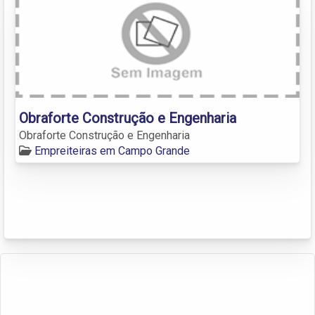
Obraforte Construção e Engenharia
Obraforte Construção e Engenharia
Empreiteiras em Campo Grande