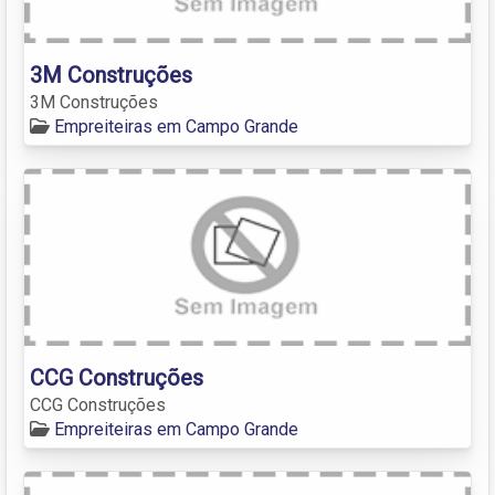
3M Construções
3M Construções
Empreiteiras em Campo Grande
CCG Construções
CCG Construções
Empreiteiras em Campo Grande