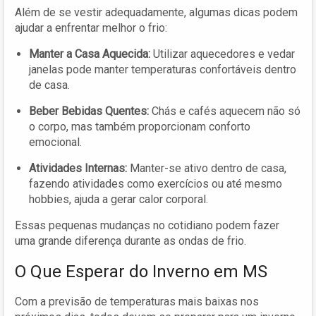
Além de se vestir adequadamente, algumas dicas podem
ajudar a enfrentar melhor o frio:
Manter a Casa Aquecida:
Utilizar aquecedores e vedar
janelas pode manter temperaturas confortáveis dentro
de casa.
Beber Bebidas Quentes:
Chás e cafés aquecem não só
o corpo, mas também proporcionam conforto
emocional.
Atividades Internas:
Manter-se ativo dentro de casa,
fazendo atividades como exercícios ou até mesmo
hobbies, ajuda a gerar calor corporal.
Essas pequenas mudanças no cotidiano podem fazer
uma grande diferença durante as ondas de frio.
O Que Esperar do Inverno em MS
Com a previsão de temperaturas mais baixas nos