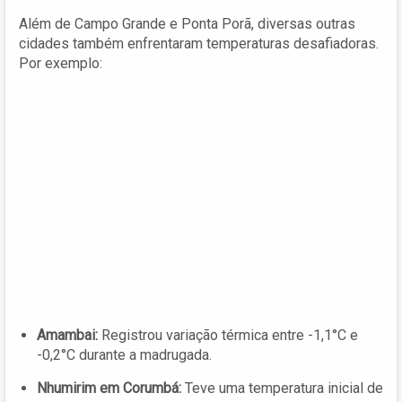
Além de Campo Grande e Ponta Porã, diversas outras
cidades também enfrentaram temperaturas desafiadoras.
Por exemplo:
Amambai:
Registrou variação térmica entre -1,1°C e
-0,2°C durante a madrugada.
Nhumirim em Corumbá:
Teve uma temperatura inicial de