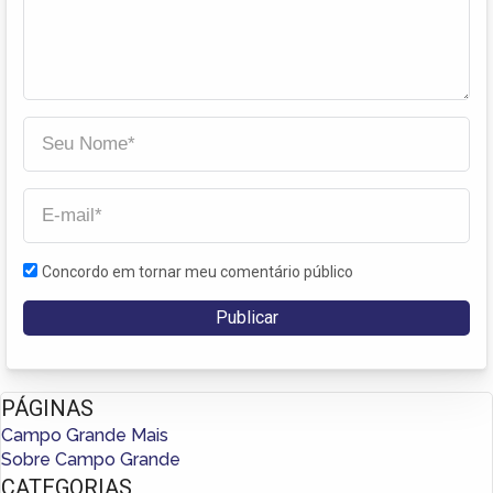
Concordo em tornar meu comentário público
PÁGINAS
Campo Grande Mais
Sobre Campo Grande
CATEGORIAS