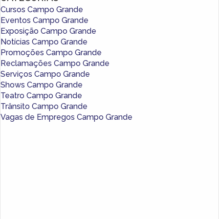
Cursos Campo Grande
Eventos Campo Grande
Exposição Campo Grande
Notícias Campo Grande
Promoções Campo Grande
Reclamações Campo Grande
Serviços Campo Grande
Shows Campo Grande
Teatro Campo Grande
Trânsito Campo Grande
Vagas de Empregos Campo Grande