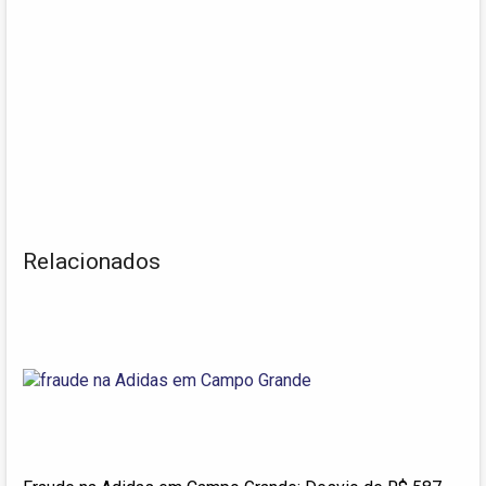
Relacionados