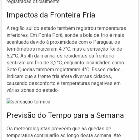
registradas oficialmente.
Impactos da Fronteira Fria
A região sul do estado também registrou temperaturas
inferiores. Em Ponta Porã, aonde a bola de frio é mais
acentuada devido à proximidade com o Paraguai, os
termômetros marcaram 4,7°C, mas a sensação foi de
5,2°C. Às 4h da manhã, os residentes da fronteira
sentiram um frio de 3,2°C, enquanto localidades como
Sete Quedas também registraram 4°C. Esses dados
indicam que a frente fria afeta diversas cidades,
causando desconforto e temperaturas negativas em
várias zonas do estado.
Previsão do Tempo para a Semana
Os meteorologistas preveem que as quedas de
temperatura continuarão ao longo desta semana. Até