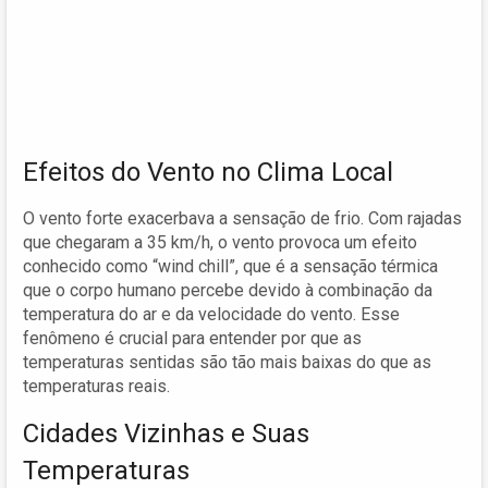
Efeitos do Vento no Clima Local
O vento forte exacerbava a sensação de frio. Com rajadas
que chegaram a 35 km/h, o vento provoca um efeito
conhecido como “wind chill”, que é a sensação térmica
que o corpo humano percebe devido à combinação da
temperatura do ar e da velocidade do vento. Esse
fenômeno é crucial para entender por que as
temperaturas sentidas são tão mais baixas do que as
temperaturas reais.
Cidades Vizinhas e Suas
Temperaturas