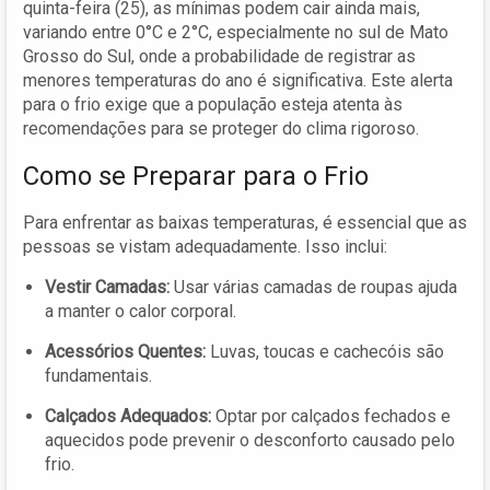
quinta-feira (25), as mínimas podem cair ainda mais,
variando entre 0°C e 2°C, especialmente no sul de Mato
Grosso do Sul, onde a probabilidade de registrar as
menores temperaturas do ano é significativa. Este alerta
para o frio exige que a população esteja atenta às
recomendações para se proteger do clima rigoroso.
Como se Preparar para o Frio
Para enfrentar as baixas temperaturas, é essencial que as
pessoas se vistam adequadamente. Isso inclui:
Vestir Camadas:
Usar várias camadas de roupas ajuda
a manter o calor corporal.
Acessórios Quentes:
Luvas, toucas e cachecóis são
fundamentais.
Calçados Adequados:
Optar por calçados fechados e
aquecidos pode prevenir o desconforto causado pelo
frio.