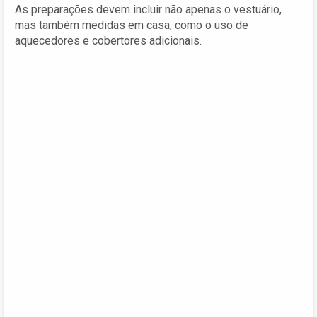
As preparações devem incluir não apenas o vestuário,
mas também medidas em casa, como o uso de
aquecedores e cobertores adicionais.