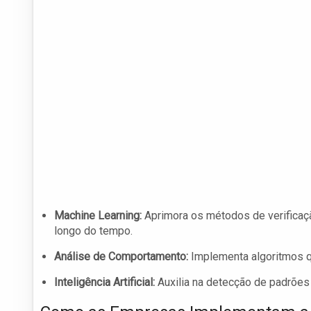
Machine Learning:
Aprimora os métodos de verificaç
longo do tempo.
Análise de Comportamento:
Implementa algoritmos q
Inteligência Artificial:
Auxilia na detecção de padrões