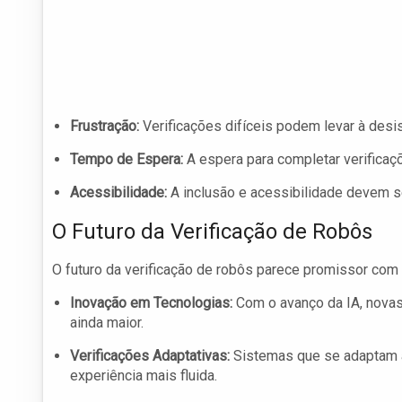
Frustração:
Verificações difíceis podem levar à desis
Tempo de Espera:
A espera para completar verificaç
Acessibilidade:
A inclusão e acessibilidade devem s
O Futuro da Verificação de Robôs
O futuro da verificação de robôs parece promissor com 
Inovação em Tecnologias:
Com o avanço da IA, novas
ainda maior.
Verificações Adaptativas:
Sistemas que se adaptam a
experiência mais fluida.