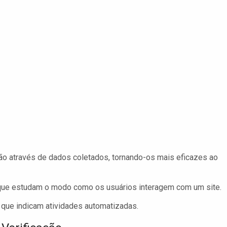
ão através de dados coletados, tornando-os mais eficazes ao
ue estudam o modo como os usuários interagem com um site.
 que indicam atividades automatizadas.