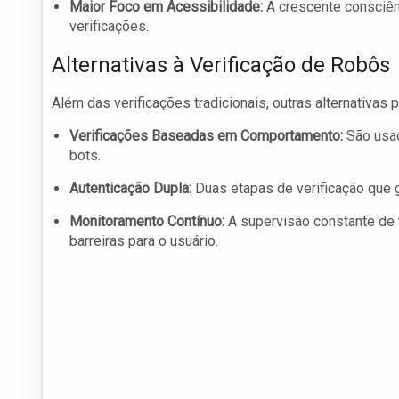
Maior Foco em Acessibilidade:
A crescente consciên
verificações.
Alternativas à Verificação de Robôs
Além das verificações tradicionais, outras alternativas
Verificações Baseadas em Comportamento:
São usad
bots.
Autenticação Dupla:
Duas etapas de verificação que g
Monitoramento Contínuo:
A supervisão constante de 
barreiras para o usuário.