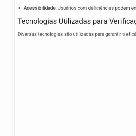
Acessibilidade:
Usuários com deficiências podem enc
Tecnologias Utilizadas para Verifica
Diversas tecnologias são utilizadas para garantir a efic