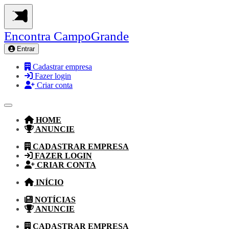
Encontra
CampoGrande
Entrar
Cadastrar empresa
Fazer login
Criar conta
HOME
ANUNCIE
CADASTRAR EMPRESA
FAZER LOGIN
CRIAR CONTA
INÍCIO
NOTÍCIAS
ANUNCIE
CADASTRAR EMPRESA