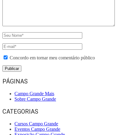
Concordo em tornar meu comentário público
PÁGINAS
Campo Grande Mais
Sobre Campo Grande
CATEGORIAS
Cursos Campo Grande
Eventos Campo Grande
Exposição Campo Grande