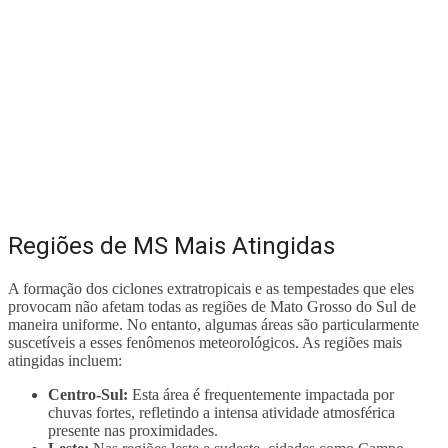
Regiões de MS Mais Atingidas
A formação dos ciclones extratropicais e as tempestades que eles
provocam não afetam todas as regiões de Mato Grosso do Sul de
maneira uniforme. No entanto, algumas áreas são particularmente
suscetíveis a esses fenômenos meteorológicos. As regiões mais
atingidas incluem:
Centro-Sul:
Esta área é frequentemente impactada por
chuvas fortes, refletindo a intensa atividade atmosférica
presente nas proximidades.