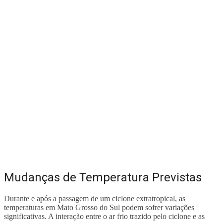
Mudanças de Temperatura Previstas
Durante e após a passagem de um ciclone extratropical, as
temperaturas em Mato Grosso do Sul podem sofrer variações
significativas. A interação entre o ar frio trazido pelo ciclone e as