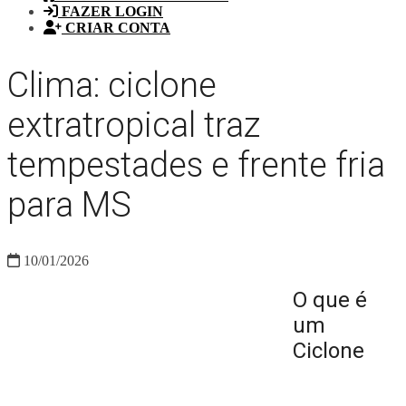
FAZER LOGIN
CRIAR CONTA
Clima: ciclone
extratropical traz
tempestades e frente fria
para MS
10/01/2026
O que é
um
Ciclone