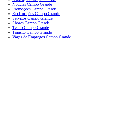
Notícias Campo Grande
Promoções Campo Grande
Reclamações Campo Grande
Serviços Campo Grande
Shows Campo Grande
Teatro Campo Grande
Trânsito Campo Grande
Vagas de Empregos Campo Grande