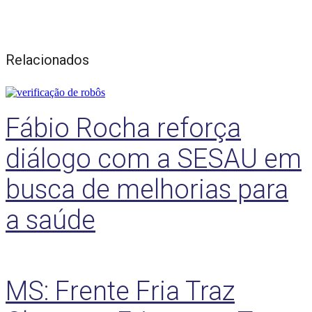
Relacionados
Fábio Rocha reforça
diálogo com a SESAU em
busca de melhorias para
a saúde
MS: Frente Fria Traz