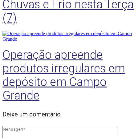
Chuvas e Frio nesta Terça
(7)
Operação apreende
produtos irregulares em
depósito em Campo
Grande
Deixe um comentário