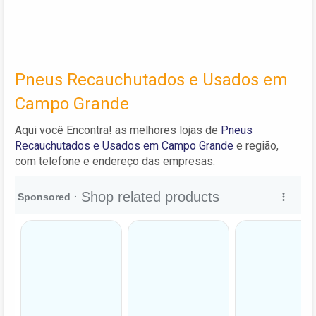
Pneus Recauchutados e Usados em
Campo Grande
Aqui você Encontra! as melhores lojas de
Pneus
Recauchutados e Usados em Campo Grande
e região,
com telefone e endereço das empresas.