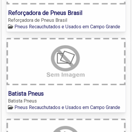
Reforçadora de Pneus Brasil
Reforçadora de Pneus Brasil
Pneus Recauchutados e Usados em Campo Grande
Batista Pneus
Batista Pneus
Pneus Recauchutados e Usados em Campo Grande