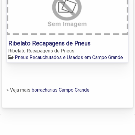
Ribelato Recapagens de Pneus
Ribelato Recapagens de Pneus
Pneus Recauchutados e Usados em Campo Grande
» Veja mais
borracharias Campo Grande