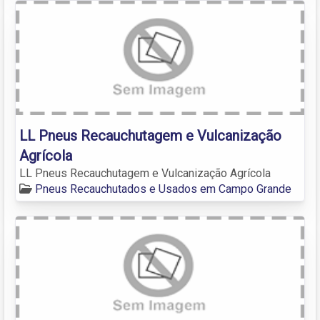
LL Pneus Recauchutagem e Vulcanização
Agrícola
LL Pneus Recauchutagem e Vulcanização Agrícola
Pneus Recauchutados e Usados em Campo Grande