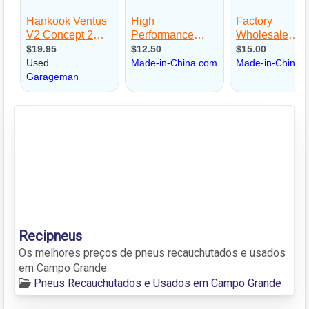
Recipneus
Os melhores preços de pneus recauchutados e usados
em Campo Grande.
Pneus Recauchutados e Usados em Campo Grande