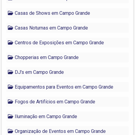
Casas de Shows em Campo Grande
Casas Noturnas em Campo Grande
Centros de Exposições em Campo Grande
Chopperias em Campo Grande
DJ's em Campo Grande
Equipamentos para Eventos em Campo Grande
Fogos de Artifícios em Campo Grande
Iluminação em Campo Grande
Organização de Eventos em Campo Grande