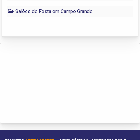
Salões de Festa em Campo Grande