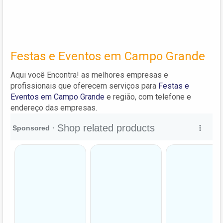
Festas e Eventos em Campo Grande
Aqui você Encontra! as melhores empresas e
profissionais que oferecem serviços para
Festas e
Eventos em Campo Grande
e região, com telefone e
endereço das empresas.