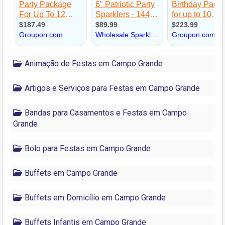
Animação de Festas em Campo Grande
Artigos e Serviços para Festas em Campo Grande
Bandas para Casamentos e Festas em Campo
Grande
Bolo para Festas em Campo Grande
Buffets em Campo Grande
Buffets em Domicílio em Campo Grande
Buffets Infantis em Campo Grande