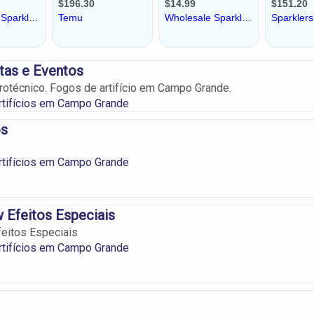
tas e Eventos
rotécnico. Fogos de artifício em Campo Grande.
rtifícios em Campo Grande
os
rtifícios em Campo Grande
 Efeitos Especiais
eitos Especiais
rtifícios em Campo Grande