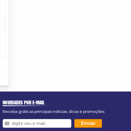
NOVIDADES POR E-MAIL
Receba grátis as principais notícias, dicas e promoções