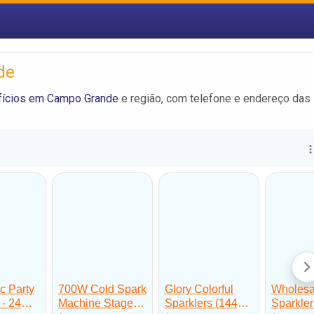
de
ifícios em Campo Grande
e região, com telefone e endereço das