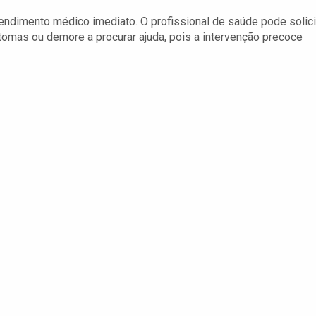
tendimento médico imediato. O profissional de saúde pode solici
tomas ou demore a procurar ajuda, pois a intervenção precoce