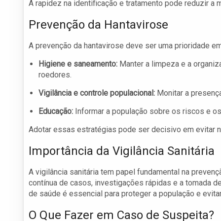
A rapidez na identificação e tratamento pode reduzir a 
Prevenção da Hantavirose
A prevenção da hantavirose deve ser uma prioridade em
Higiene e saneamento:
Manter a limpeza e a organiz
roedores.
Vigilância e controle populacional:
Monitar a presença
Educação:
Informar a população sobre os riscos e os 
Adotar essas estratégias pode ser decisivo em evitar 
Importância da Vigilância Sanitária
A vigilância sanitária tem papel fundamental na prevenç
contínua de casos, investigações rápidas e a tomada de
de saúde é essencial para proteger a população e evita
O Que Fazer em Caso de Suspeita?