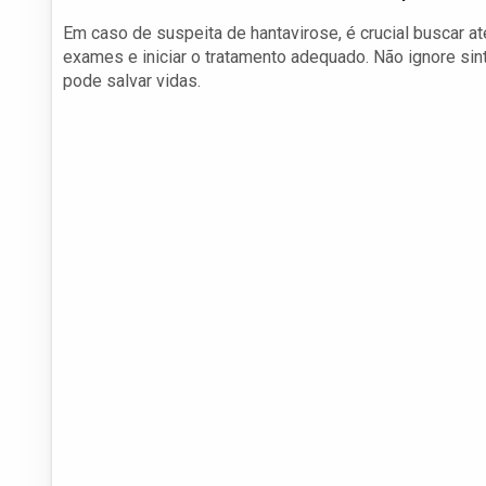
Em caso de suspeita de hantavirose, é crucial buscar a
exames e iniciar o tratamento adequado. Não ignore sin
pode salvar vidas.