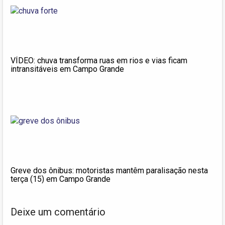
VÍDEO: chuva transforma ruas em rios e vias ficam
intransitáveis em Campo Grande
Greve dos ônibus: motoristas mantêm paralisação nesta
terça (15) em Campo Grande
Deixe um comentário