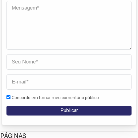
Concordo em tornar meu comentário público
PÁGINAS