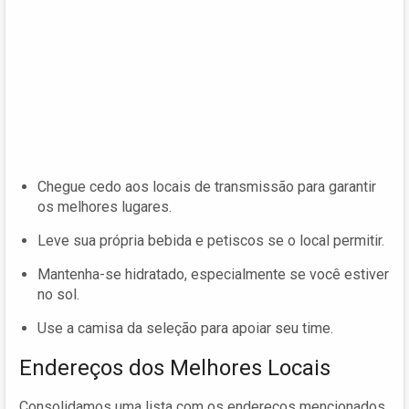
Chegue cedo aos locais de transmissão para garantir
os melhores lugares.
Leve sua própria bebida e petiscos se o local permitir.
Mantenha-se hidratado, especialmente se você estiver
no sol.
Use a camisa da seleção para apoiar seu time.
Endereços dos Melhores Locais
Consolidamos uma lista com os endereços mencionados