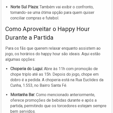
Norte Sul Plaza:
Também vai exibir o confronto,
tornando-se uma ótima opção para quem quiser
conciliar compras e futebol.
Como Aproveitar o Happy Hour
Durante a Partida
Para os fãs que querem relaxar enquanto assistem ao
jogo, os horários do happy hour são ideais. Aqui estão
algumas opções:
Choperia do Lugui:
Abre às 11h com promoção de
chope triplo até as 15h. Depois do jogo, chope em
dobro é a pedida. A choperia está na Rua Euclides da
Cunha, 1.553, no Bairro Santa Fé.
Montanha Bar:
Como mencionado anteriormente,
oferece promoções de bebidas durante e após a
partida, permitindo que os torcedores estejam sempre
bem servidos.