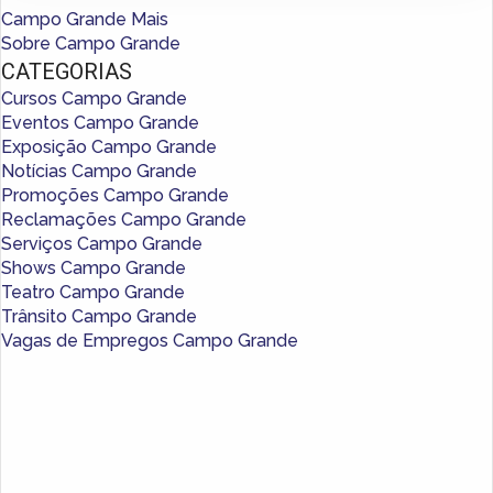
Campo Grande Mais
Sobre Campo Grande
CATEGORIAS
Cursos Campo Grande
Eventos Campo Grande
Exposição Campo Grande
Notícias Campo Grande
Promoções Campo Grande
Reclamações Campo Grande
Serviços Campo Grande
Shows Campo Grande
Teatro Campo Grande
Trânsito Campo Grande
Vagas de Empregos Campo Grande