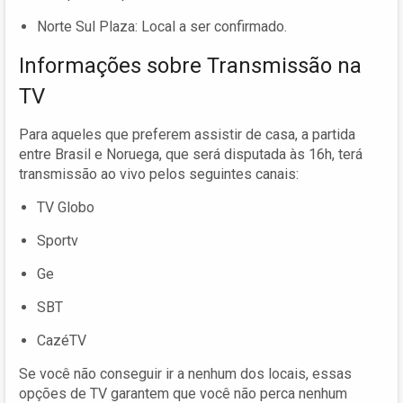
Norte Sul Plaza: Local a ser confirmado.
Informações sobre Transmissão na
TV
Para aqueles que preferem assistir de casa, a partida
entre Brasil e Noruega, que será disputada às 16h, terá
transmissão ao vivo pelos seguintes canais:
TV Globo
Sportv
Ge
SBT
CazéTV
Se você não conseguir ir a nenhum dos locais, essas
opções de TV garantem que você não perca nenhum