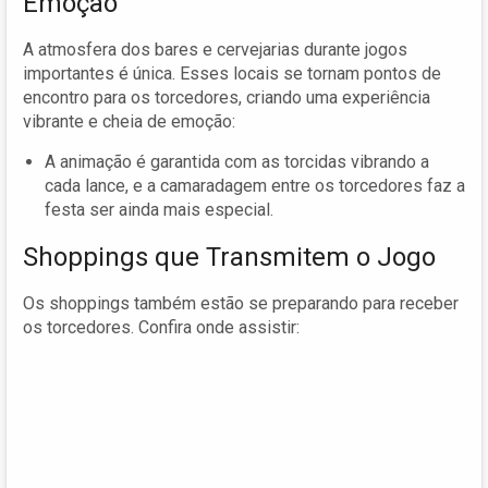
Emoção
A atmosfera dos bares e cervejarias durante jogos
importantes é única. Esses locais se tornam pontos de
encontro para os torcedores, criando uma experiência
vibrante e cheia de emoção:
A animação é garantida com as torcidas vibrando a
cada lance, e a camaradagem entre os torcedores faz a
festa ser ainda mais especial.
Shoppings que Transmitem o Jogo
Os shoppings também estão se preparando para receber
os torcedores. Confira onde assistir: