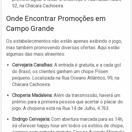
52, na Chácara Cachoeira.
Onde Encontrar Promoções em
Campo Grande
Os estabelecimentos não estão apenas exibindo o jogo,
mas também promovendo diversas ofertas. Aqui estão
algumas das mais atraentes:
Cervejaria Canalhas:
A entrada é gratuita, e a cada gol
do Brasil, os clientes ganham um chope Pilsen
pequeno. Localizada na Rua Oceano Atlântico, 99, na
Chácara Cachoeira.
Choperia Madalena:
Além da transmissão, haverá um
prêmio para a primeira pessoa que acertar o placar do
jogo. A choperia está na Rua 14 de Julho, 4.763.
Endrigo Cervejaria:
Com abertura marcada para as 14h,
irá oferecer happy hour em todos os estilos de chope,