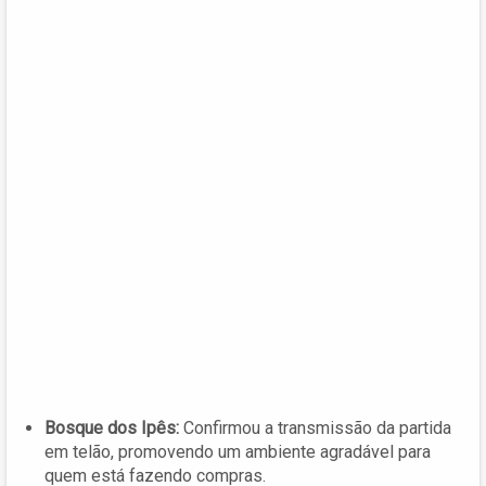
Bosque dos Ipês:
Confirmou a transmissão da partida
em telão, promovendo um ambiente agradável para
quem está fazendo compras.