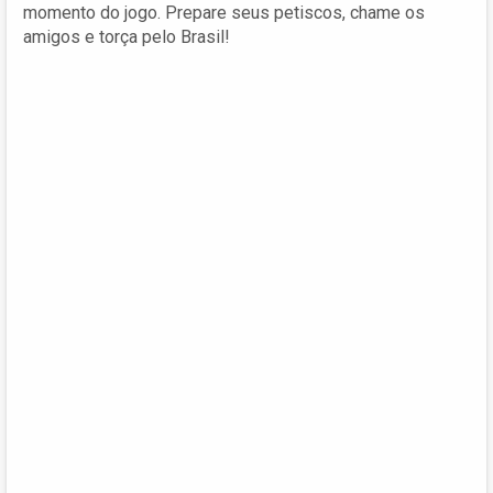
momento do jogo. Prepare seus petiscos, chame os
amigos e torça pelo Brasil!