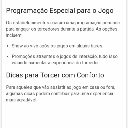
Programação Especial para o Jogo
Os estabelecimentos criaram uma programação pensada
para engajar os torcedores durante a partida. As opções
incluem:
Show ao vivo após os jogos em alguns bares.
Promoções atraentes e jogos de interação, tudo isso
visando aumentar a experiência do torcedor.
Dicas para Torcer com Conforto
Para aqueles que vão assistir ao jogo em casa ou fora,
algumas dicas podem contribuir para uma experiência
mais agradável: