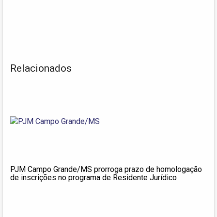
Relacionados
PJM Campo Grande/MS prorroga prazo de homologação
de inscrições no programa de Residente Jurídico