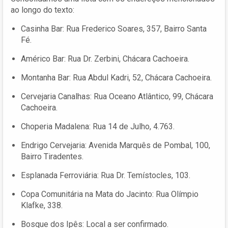
ao longo do texto:
Casinha Bar: Rua Frederico Soares, 357, Bairro Santa
Fé.
Américo Bar: Rua Dr. Zerbini, Chácara Cachoeira.
Montanha Bar: Rua Abdul Kadri, 52, Chácara Cachoeira.
Cervejaria Canalhas: Rua Oceano Atlântico, 99, Chácara
Cachoeira.
Choperia Madalena: Rua 14 de Julho, 4.763.
Endrigo Cervejaria: Avenida Marquês de Pombal, 100,
Bairro Tiradentes.
Esplanada Ferroviária: Rua Dr. Temístocles, 103.
Copa Comunitária na Mata do Jacinto: Rua Olímpio
Klafke, 338.
Bosque dos Ipês: Local a ser confirmado.