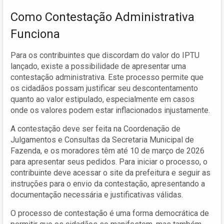
Como Contestação Administrativa
Funciona
Para os contribuintes que discordam do valor do IPTU
lançado, existe a possibilidade de apresentar uma
contestação administrativa. Este processo permite que
os cidadãos possam justificar seu descontentamento
quanto ao valor estipulado, especialmente em casos
onde os valores podem estar inflacionados injustamente.
A contestação deve ser feita na Coordenação de
Julgamentos e Consultas da Secretaria Municipal de
Fazenda, e os moradores têm até 10 de março de 2026
para apresentar seus pedidos. Para iniciar o processo, o
contribuinte deve acessar o site da prefeitura e seguir as
instruções para o envio da contestação, apresentando a
documentação necessária e justificativas válidas.
O processo de contestação é uma forma democrática de