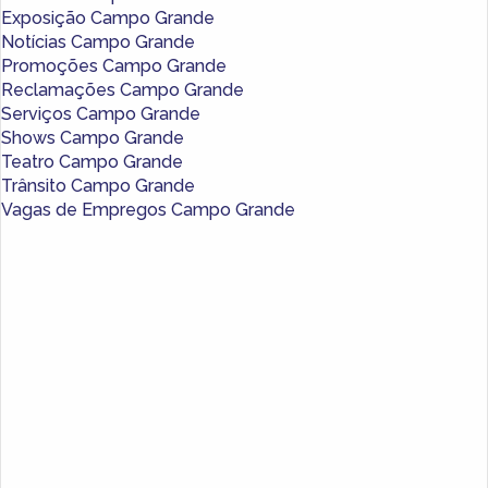
Exposição Campo Grande
Notícias Campo Grande
Promoções Campo Grande
Reclamações Campo Grande
Serviços Campo Grande
Shows Campo Grande
Teatro Campo Grande
Trânsito Campo Grande
Vagas de Empregos Campo Grande