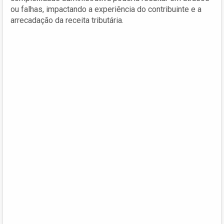
ou falhas, impactando a experiência do contribuinte e a
arrecadação da receita tributária.