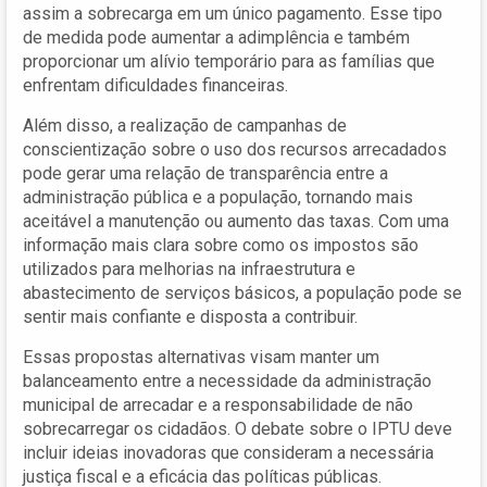
assim a sobrecarga em um único pagamento. Esse tipo
de medida pode aumentar a adimplência e também
proporcionar um alívio temporário para as famílias que
enfrentam dificuldades financeiras.
Além disso, a realização de campanhas de
conscientização sobre o uso dos recursos arrecadados
pode gerar uma relação de transparência entre a
administração pública e a população, tornando mais
aceitável a manutenção ou aumento das taxas. Com uma
informação mais clara sobre como os impostos são
utilizados para melhorias na infraestrutura e
abastecimento de serviços básicos, a população pode se
sentir mais confiante e disposta a contribuir.
Essas propostas alternativas visam manter um
balanceamento entre a necessidade da administração
municipal de arrecadar e a responsabilidade de não
sobrecarregar os cidadãos. O debate sobre o IPTU deve
incluir ideias inovadoras que consideram a necessária
justiça fiscal e a eficácia das políticas públicas.