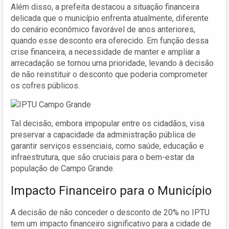
Além disso, a prefeita destacou a situação financeira
delicada que o município enfrenta atualmente, diferente
do cenário econômico favorável de anos anteriores,
quando esse desconto era oferecido. Em função dessa
crise financeira, a necessidade de manter e ampliar a
arrecadação se tornou uma prioridade, levando à decisão
de não reinstituir o desconto que poderia comprometer
os cofres públicos.
Tal decisão, embora impopular entre os cidadãos, visa
preservar a capacidade da administração pública de
garantir serviços essenciais, como saúde, educação e
infraestrutura, que são cruciais para o bem-estar da
população de Campo Grande.
Impacto Financeiro para o Município
A decisão de não conceder o desconto de 20% no IPTU
tem um impacto financeiro significativo para a cidade de