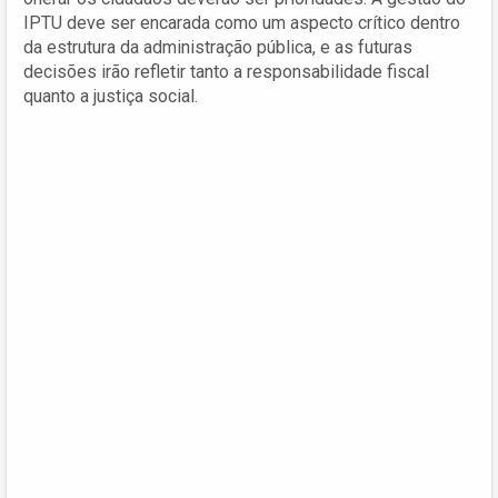
IPTU deve ser encarada como um aspecto crítico dentro
da estrutura da administração pública, e as futuras
decisões irão refletir tanto a responsabilidade fiscal
quanto a justiça social.