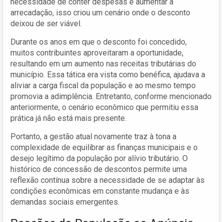
necessidade de conter despesas e aumentar a
arrecadação, isso criou um cenário onde o desconto
deixou de ser viável.
Durante os anos em que o desconto foi concedido,
muitos contribuintes aproveitaram a oportunidade,
resultando em um aumento nas receitas tributárias do
município. Essa tática era vista como benéfica, ajudava a
aliviar a carga fiscal da população e ao mesmo tempo
promovia a adimplência. Entretanto, conforme mencionado
anteriormente, o cenário econômico que permitiu essa
prática já não está mais presente.
Portanto, a gestão atual novamente traz à tona a
complexidade de equilibrar as finanças municipais e o
desejo legítimo da população por alívio tributário. O
histórico de concessão de descontos permite uma
reflexão contínua sobre a necessidade de se adaptar às
condições econômicas em constante mudança e às
demandas sociais emergentes.