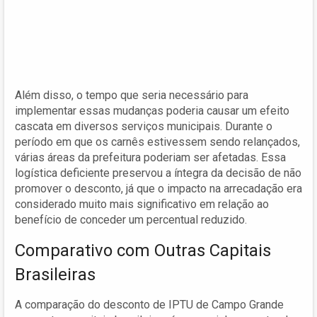
Além disso, o tempo que seria necessário para
implementar essas mudanças poderia causar um efeito
cascata em diversos serviços municipais. Durante o
período em que os carnês estivessem sendo relançados,
várias áreas da prefeitura poderiam ser afetadas. Essa
logística deficiente preservou a íntegra da decisão de não
promover o desconto, já que o impacto na arrecadação era
considerado muito mais significativo em relação ao
benefício de conceder um percentual reduzido.
Comparativo com Outras Capitais
Brasileiras
A comparação do desconto de IPTU de Campo Grande