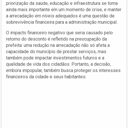
priorização da saúde, educação e infraestrutura se torna
ainda mais importante em um momento de crise, e manter
a arrecadação em níveis adequados é uma questão de
sobrevivência financeira para a administração municipal.
O impacto financeiro negativo que seria causado pelo
retorno do desconto é refletido na preocupação da
prefeita: uma redução na arrecadação não só afeta a
capacidade do município de prestar serviços, mas
também pode impactar investimentos futuros e a
qualidade de vida dos cidadãos. Portanto, a decisão,
embora impopular, também busca proteger os interesses
financeiros da cidade e seus habitantes.