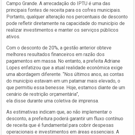
Campo Grande. A arrecadação do IPTU é uma das
principais fontes de receita para os cofres municipais.
Portanto, qualquer alteração nos percentuais de desconto
pode refletir diretamente na capacidade do município de
realizar investimentos e manter os serviços públicos
ativos.
Com o desconto de 20%, a gestão anterior obteve
melhores resultados financeiros em razão dos
pagamentos em massa. No entanto, a prefeita Adriane
Lopes enfatizou que a atual realidade econômica exige
uma abordagem diferente. “Nos últimos anos, as contas
do município estavam em um patamar mais elevado, o
que permitiu essa benesse. Hoje, estamos diante de um
cenário de restrição orçamentária”,
ela disse durante uma coletiva de imprensa.
As estimativas indicam que, ao não implementar o
desconto, a prefeitura poderá garantir um fluxo contínuo
de receita que é fundamental para cobrir despesas
operacionais e investimentos em áreas essenciais. A