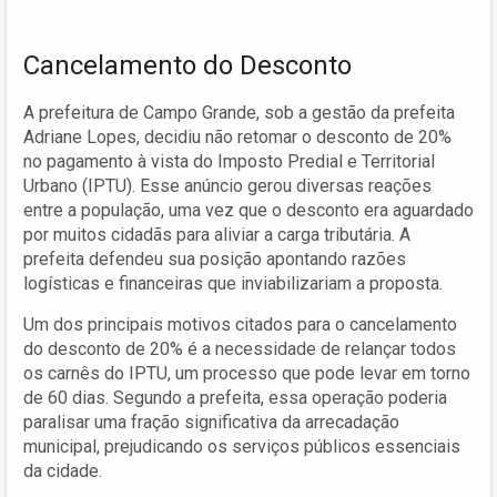
Cancelamento do Desconto
A prefeitura de Campo Grande, sob a gestão da prefeita
Adriane Lopes, decidiu não retomar o desconto de 20%
no pagamento à vista do Imposto Predial e Territorial
Urbano (IPTU). Esse anúncio gerou diversas reações
entre a população, uma vez que o desconto era aguardado
por muitos cidadãs para aliviar a carga tributária. A
prefeita defendeu sua posição apontando razões
logísticas e financeiras que inviabilizariam a proposta.
Um dos principais motivos citados para o cancelamento
do desconto de 20% é a necessidade de relançar todos
os carnês do IPTU, um processo que pode levar em torno
de 60 dias. Segundo a prefeita, essa operação poderia
paralisar uma fração significativa da arrecadação
municipal, prejudicando os serviços públicos essenciais
da cidade.