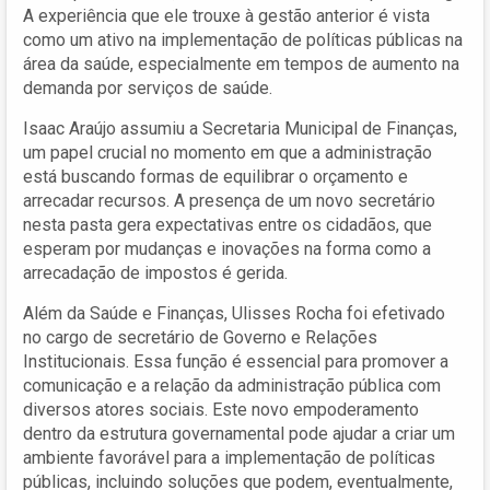
A experiência que ele trouxe à gestão anterior é vista
como um ativo na implementação de políticas públicas na
área da saúde, especialmente em tempos de aumento na
demanda por serviços de saúde.
Isaac Araújo assumiu a Secretaria Municipal de Finanças,
um papel crucial no momento em que a administração
está buscando formas de equilibrar o orçamento e
arrecadar recursos. A presença de um novo secretário
nesta pasta gera expectativas entre os cidadãos, que
esperam por mudanças e inovações na forma como a
arrecadação de impostos é gerida.
Além da Saúde e Finanças, Ulisses Rocha foi efetivado
no cargo de secretário de Governo e Relações
Institucionais. Essa função é essencial para promover a
comunicação e a relação da administração pública com
diversos atores sociais. Este novo empoderamento
dentro da estrutura governamental pode ajudar a criar um
ambiente favorável para a implementação de políticas
públicas, incluindo soluções que podem, eventualmente,