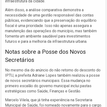
infraestrutura da cidade.
Além disso, a análise comparativa demonstra a
necessidade de uma gestão responsável das contas
públicas, evidenciando que a preservação do equilíbrio
fiscal é uma prioridade. Isso não apenas assegura a
manutenção das operações do município, mas também
fomenta um ambiente saudável para investimentos
futuros e para a melhoria da infraestrutura urbana.
Notas sobre a Posse dos Novos
Secretários
No mesmo dia do anúncio do não retorno do desconto do
IPTU, a prefeita Adriane Lopes também realizou a posse
de novos secretários municipais. Essa mudança no
primeiro escalão do governo municipal inclui pastas
estratégicas como Saúde, Finanças e Gestão.
Marcelo Vilela, que já tinha experiência na Secretaria
Municipal de Saúde, foi nomeado novamente para o cargo.