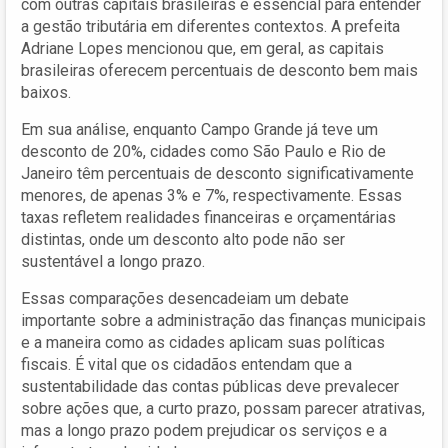
com outras capitais brasileiras é essencial para entender
a gestão tributária em diferentes contextos. A prefeita
Adriane Lopes mencionou que, em geral, as capitais
brasileiras oferecem percentuais de desconto bem mais
baixos.
Em sua análise, enquanto Campo Grande já teve um
desconto de 20%, cidades como São Paulo e Rio de
Janeiro têm percentuais de desconto significativamente
menores, de apenas 3% e 7%, respectivamente. Essas
taxas refletem realidades financeiras e orçamentárias
distintas, onde um desconto alto pode não ser
sustentável a longo prazo.
Essas comparações desencadeiam um debate
importante sobre a administração das finanças municipais
e a maneira como as cidades aplicam suas políticas
fiscais. É vital que os cidadãos entendam que a
sustentabilidade das contas públicas deve prevalecer
sobre ações que, a curto prazo, possam parecer atrativas,
mas a longo prazo podem prejudicar os serviços e a