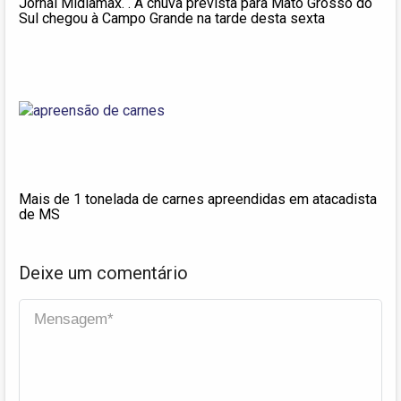
Jornal Midiamax. . A chuva prevista para Mato Grosso do
Sul chegou à Campo Grande na tarde desta sexta
Mais de 1 tonelada de carnes apreendidas em atacadista
de MS
Deixe um comentário