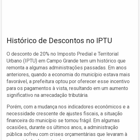
Histórico de Descontos no IPTU
O desconto de 20% no Imposto Predial e Territorial
Urbano (IPTU) em Campo Grande tem um histórico que
remonta a algumas administrações passadas. Em anos
anteriores, quando a economia do município estava mais
favorável, a prefeitura optou por oferecer esse incentivo
para os pagamentos à vista, resultando em um aumento
significativo na arrecadação tributária.
Porém, com a mudança nos indicadores econômicos e a
necessidade crescente de ajustes fiscais, a situação
financeira do município se tornou frágil. Em algumas
ocasiões, durante os últimos anos, a administração
pública sofreu com crises orçamentárias que levaram à