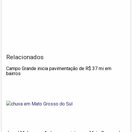
Relacionados
Campo Grande inicia pavimentação de R$ 37 mi em
bairros