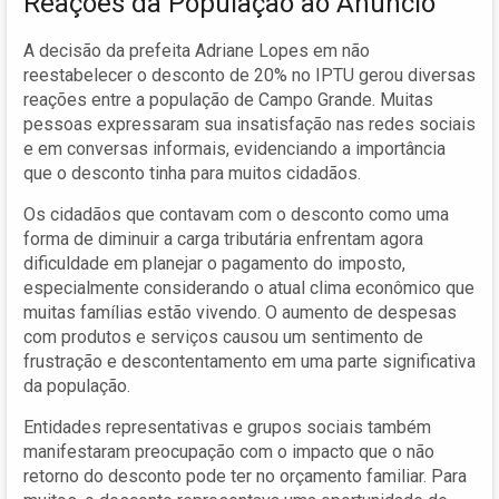
Reações da População ao Anúncio
A decisão da prefeita Adriane Lopes em não
reestabelecer o desconto de 20% no IPTU gerou diversas
reações entre a população de Campo Grande. Muitas
pessoas expressaram sua insatisfação nas redes sociais
e em conversas informais, evidenciando a importância
que o desconto tinha para muitos cidadãos.
Os cidadãos que contavam com o desconto como uma
forma de diminuir a carga tributária enfrentam agora
dificuldade em planejar o pagamento do imposto,
especialmente considerando o atual clima econômico que
muitas famílias estão vivendo. O aumento de despesas
com produtos e serviços causou um sentimento de
frustração e descontentamento em uma parte significativa
da população.
Entidades representativas e grupos sociais também
manifestaram preocupação com o impacto que o não
retorno do desconto pode ter no orçamento familiar. Para