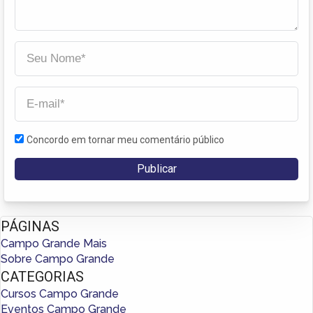
Concordo em tornar meu comentário público
PÁGINAS
Campo Grande Mais
Sobre Campo Grande
CATEGORIAS
Cursos Campo Grande
Eventos Campo Grande