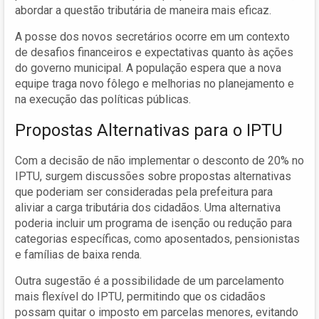
abordar a questão tributária de maneira mais eficaz.
A posse dos novos secretários ocorre em um contexto
de desafios financeiros e expectativas quanto às ações
do governo municipal. A população espera que a nova
equipe traga novo fôlego e melhorias no planejamento e
na execução das políticas públicas.
Propostas Alternativas para o IPTU
Com a decisão de não implementar o desconto de 20% no
IPTU, surgem discussões sobre propostas alternativas
que poderiam ser consideradas pela prefeitura para
aliviar a carga tributária dos cidadãos. Uma alternativa
poderia incluir um programa de isenção ou redução para
categorias específicas, como aposentados, pensionistas
e famílias de baixa renda.
Outra sugestão é a possibilidade de um parcelamento
mais flexível do IPTU, permitindo que os cidadãos
possam quitar o imposto em parcelas menores, evitando