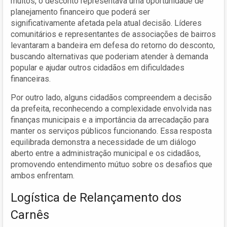
muitos, o desconto representava uma oportunidade de
planejamento financeiro que poderá ser
significativamente afetada pela atual decisão. Líderes
comunitários e representantes de associações de bairros
levantaram a bandeira em defesa do retorno do desconto,
buscando alternativas que poderiam atender à demanda
popular e ajudar outros cidadãos em dificuldades
financeiras.
Por outro lado, alguns cidadãos compreendem a decisão
da prefeita, reconhecendo a complexidade envolvida nas
finanças municipais e a importância da arrecadação para
manter os serviços públicos funcionando. Essa resposta
equilibrada demonstra a necessidade de um diálogo
aberto entre a administração municipal e os cidadãos,
promovendo entendimento mútuo sobre os desafios que
ambos enfrentam.
Logística de Relançamento dos
Carnês