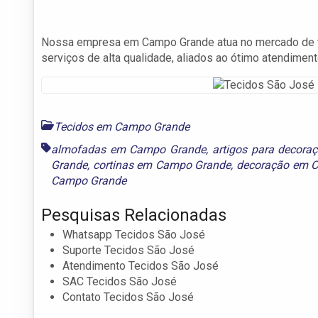
Nossa empresa em Campo Grande atua no mercado de te
serviços de alta qualidade, aliados ao ótimo atendimen
Tecidos em Campo Grande
almofadas em Campo Grande
,
artigos para decor
Grande
,
cortinas em Campo Grande
,
decoração em 
Campo Grande
Pesquisas Relacionadas
Whatsapp Tecidos São José
Suporte Tecidos São José
Atendimento Tecidos São José
SAC Tecidos São José
Contato Tecidos São José