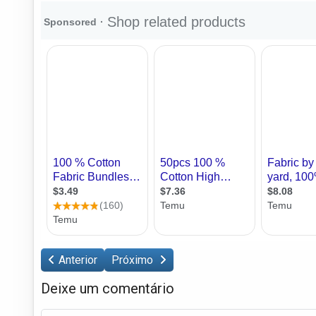
Anterior
Próximo
Deixe um comentário