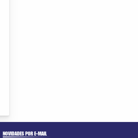
NOVIDADES POR E-MAIL