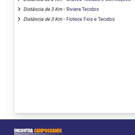
Distância de 3 Km
-
Riviera Tecidos
Distância de 3 Km
-
Fiotece Fios e Tecidos
ENCONTRA
CAMPOGRANDE