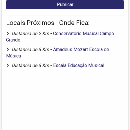
Locais Próximos - Onde Fica:
Distância de 2 Km
-
Conservatório Musical Campo
Grande
Distância de 3 Km
-
Amadeus Mozart Escola de
Música
Distância de 3 Km
-
Escala Educação Musical