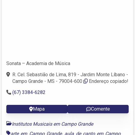
Sonata – Academia de Música
R. Cel. Sebastião de Lima, 819 - Jardim Monte Líbano -
Campo Grande - MS - 79004-600
Endereço copiado!
(67) 3384-6282
Mapa
Comente
Institutos Musicais em Campo Grande
arte em Campo Grande
,
aula de canto em Campo