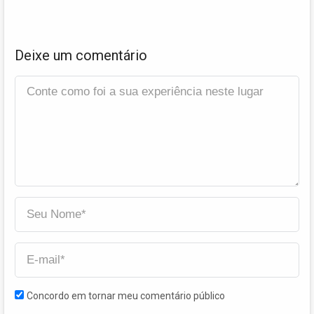
Deixe um comentário
Concordo em tornar meu comentário público