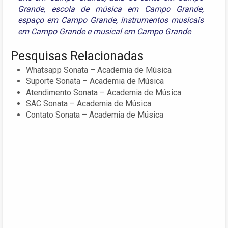
Grande
,
escola de música em Campo Grande
,
espaço em Campo Grande
,
instrumentos musicais
em Campo Grande
e
musical em Campo Grande
Pesquisas Relacionadas
Whatsapp Sonata – Academia de Música
Suporte Sonata – Academia de Música
Atendimento Sonata – Academia de Música
SAC Sonata – Academia de Música
Contato Sonata – Academia de Música