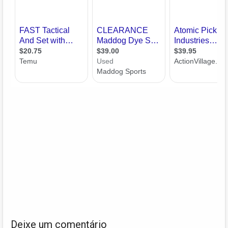
Deixe um comentário