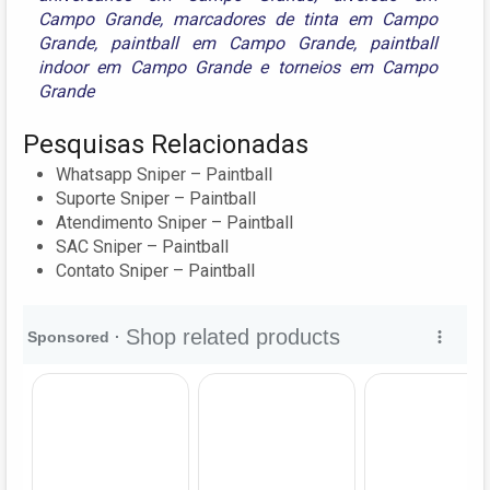
Campo Grande
,
marcadores de tinta em Campo
Grande
,
paintball em Campo Grande
,
paintball
indoor em Campo Grande
e
torneios em Campo
Grande
Pesquisas Relacionadas
Whatsapp Sniper – Paintball
Suporte Sniper – Paintball
Atendimento Sniper – Paintball
SAC Sniper – Paintball
Contato Sniper – Paintball