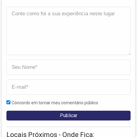
Concordo em tornar meu comentário público
Locais Próximos - Onde Fica: