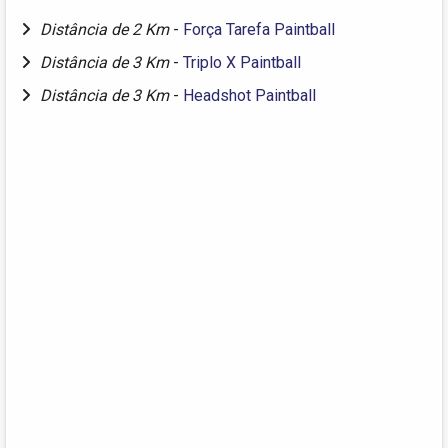
Distância de 2 Km
-
Força Tarefa Paintball
Distância de 3 Km
-
Triplo X Paintball
Distância de 3 Km
-
Headshot Paintball