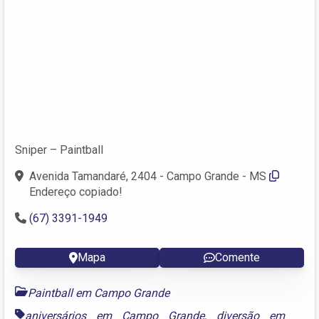
Sniper – Paintball
Avenida Tamandaré, 2404 - Campo Grande - MS
Endereço copiado!
(67) 3391-1949
Mapa
Comente
Paintball em Campo Grande
aniversários em Campo Grande
,
diversão em