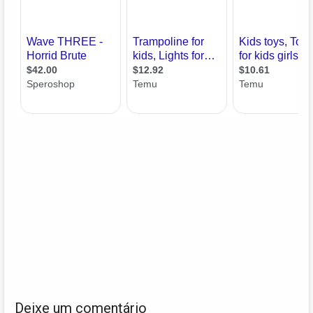
Deixe um comentário