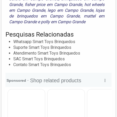
Grande
,
fisher price em Campo Grande
,
hot wheels
em Campo Grande
,
lego em Campo Grande
,
lojas
de brinquedos em Campo Grande
,
mattel em
Campo Grande
e
polly em Campo Grande
Pesquisas Relacionadas
Whatsapp Smart Toys Brinquedos
Suporte Smart Toys Brinquedos
Atendimento Smart Toys Brinquedos
SAC Smart Toys Brinquedos
Contato Smart Toys Brinquedos