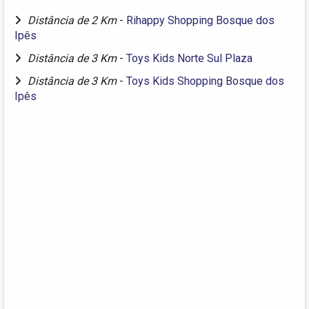
Distância de 2 Km
-
Rihappy Shopping Bosque dos
Ipês
Distância de 3 Km
-
Toys Kids Norte Sul Plaza
Distância de 3 Km
-
Toys Kids Shopping Bosque dos
Ipês