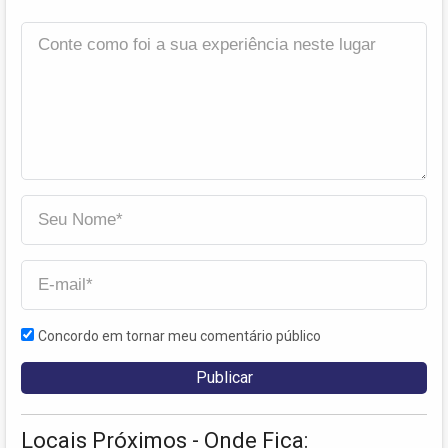
Concordo em tornar meu comentário público
Locais Próximos - Onde Fica: