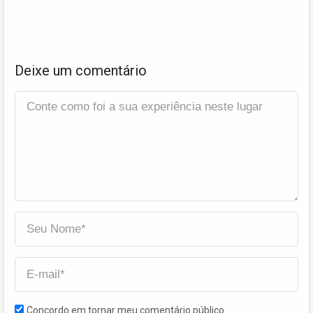
Deixe um comentário
Concordo em tornar meu comentário público