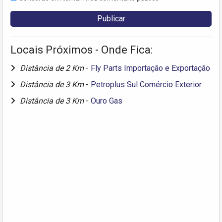
Locais Próximos - Onde Fica:
Distância de 2 Km
-
Fly Parts Importação e Exportação
Distância de 3 Km
-
Petroplus Sul Comércio Exterior
Distância de 3 Km
-
Ouro Gas