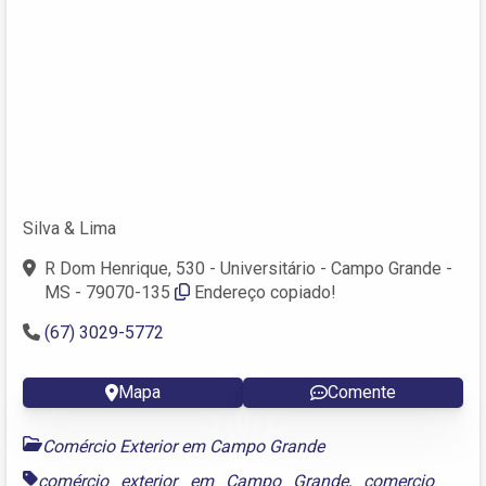
Silva & Lima
R Dom Henrique, 530 - Universitário - Campo Grande -
MS - 79070-135
Endereço copiado!
(67) 3029-5772
Mapa
Comente
Comércio Exterior em Campo Grande
comércio exterior em Campo Grande
,
comercio