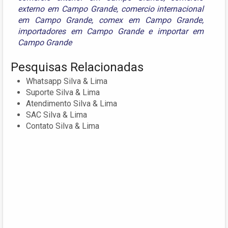
externo em Campo Grande
,
comercio internacional
em Campo Grande
,
comex em Campo Grande
,
importadores em Campo Grande
e
importar em
Campo Grande
Pesquisas Relacionadas
Whatsapp Silva & Lima
Suporte Silva & Lima
Atendimento Silva & Lima
SAC Silva & Lima
Contato Silva & Lima