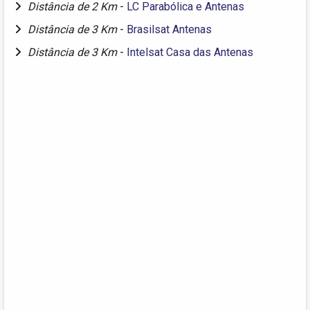
Distância de 2 Km
-
LC Parabólica e Antenas
Distância de 3 Km
-
Brasilsat Antenas
Distância de 3 Km
-
Intelsat Casa das Antenas