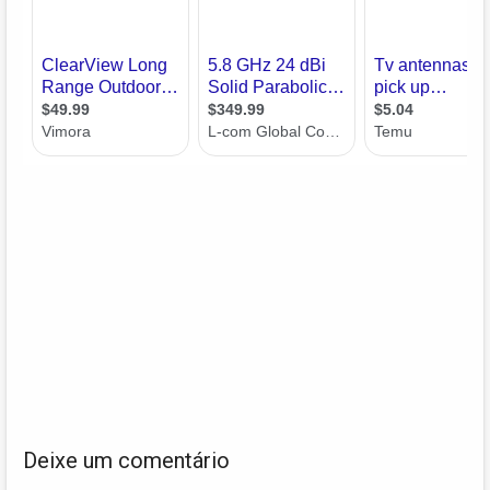
Deixe um comentário