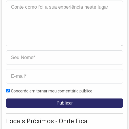
Concordo em tornar meu comentário público
Locais Próximos - Onde Fica: