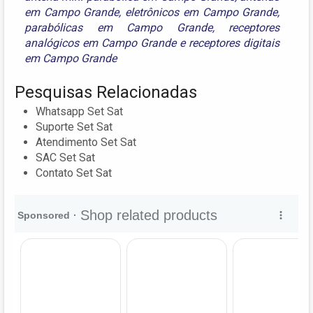
em Campo Grande
,
eletrônicos em Campo Grande
,
parabólicas em Campo Grande
,
receptores
analógicos em Campo Grande
e
receptores digitais
em Campo Grande
Pesquisas Relacionadas
Whatsapp Set Sat
Suporte Set Sat
Atendimento Set Sat
SAC Set Sat
Contato Set Sat