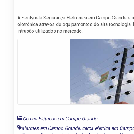
A Sentynela Segurança Eletrônica em Campo Grande é 
eletrônica através de equipamentos de alta tecnologia.
intrusão utilizados no mercado.
Cercas Elétricas em Campo Grande
alarmes em Campo Grande
,
cerca elétrica em Camp