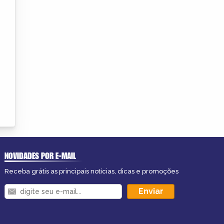
NOVIDADES POR E-MAIL
Receba grátis as principais notícias, dicas e promoções