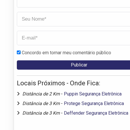
Concordo em tornar meu comentário público
Locais Próximos - Onde Fica:
Distância de 2 Km
-
Puppin Segurança Eletrônica
Distância de 3 Km
-
Protege Segurança Eletrônica
Distância de 3 Km
-
Deffender Segurança Eletrônica