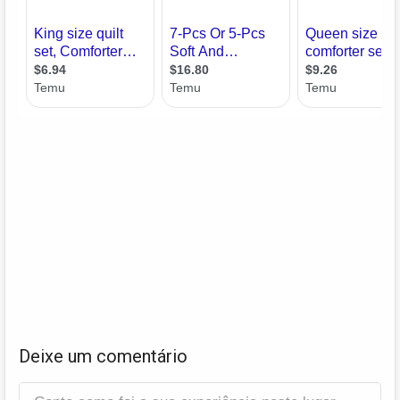
Deixe um comentário