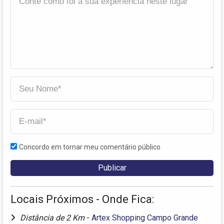
Concordo em tornar meu comentário público
Locais Próximos - Onde Fica:
Distância de 2 Km
-
Artex Shopping Campo Grande