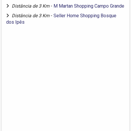
Distância de 3 Km
-
M Martan Shopping Campo Grande
Distância de 3 Km
-
Seller Home Shopping Bosque
dos Ipês