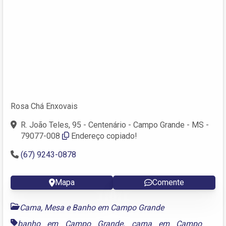
Rosa Chá Enxovais
R. João Teles, 95 - Centenário - Campo Grande - MS -
79077-008
Endereço copiado!
(67) 9243-0878
Mapa
Comente
Cama, Mesa e Banho em Campo Grande
banho em Campo Grande
,
cama em Campo