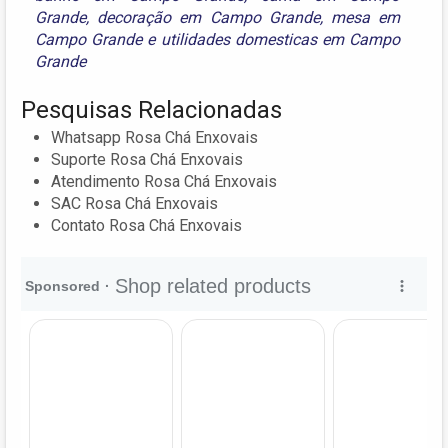
Grande
,
decoração em Campo Grande
,
mesa em
Campo Grande
e
utilidades domesticas em Campo
Grande
Pesquisas Relacionadas
Whatsapp Rosa Chá Enxovais
Suporte Rosa Chá Enxovais
Atendimento Rosa Chá Enxovais
SAC Rosa Chá Enxovais
Contato Rosa Chá Enxovais