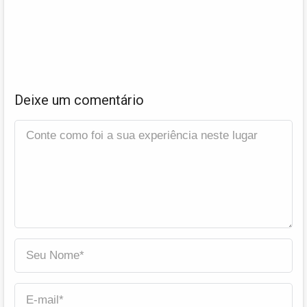
Deixe um comentário