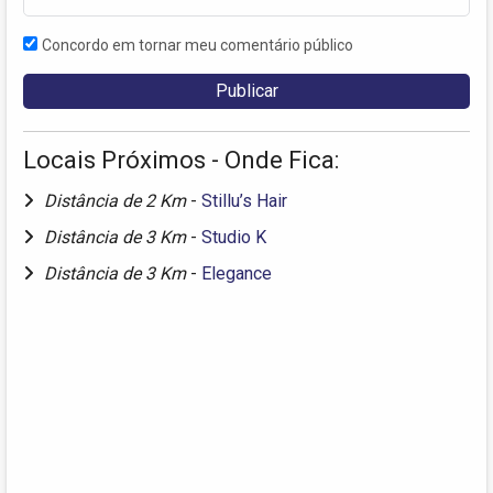
Concordo em tornar meu comentário público
Locais Próximos - Onde Fica:
Distância de 2 Km
-
Stillu’s Hair
Distância de 3 Km
-
Studio K
Distância de 3 Km
-
Elegance