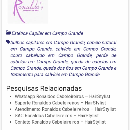
Estética Capilar em Campo Grande
bulbos capilares em Campo Grande
,
cabelo natural
em Campo Grande
,
calvície em Campo Grande
,
couro cabeludo em Campo Grande
,
perda de
cabelos em Campo Grande
,
queda de cabelos em
Campo Grande
,
queda dos fios em Campo Grande
e
tratamento para calvície em Campo Grande
Pesquisas Relacionadas
Whatsapp Ronaldos Cabeleireiros – HairStylist
Suporte Ronaldos Cabeleireiros – HairStylist
Atendimento Ronaldos Cabeleireiros – HairStylist
SAC Ronaldos Cabeleireiros – HairStylist
Contato Ronaldos Cabeleireiros – HairStylist