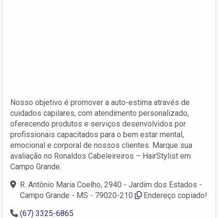
Nosso objetivo é promover a auto-estima através de
cuidados capilares, com atendimento personalizado,
oferecendo produtos e serviços desenvolvidos por
profissionais capacitados para o bem estar mental,
emocional e corporal de nossos clientes. Marque sua
avaliação no Ronaldos Cabeleireiros – HairStylist em
Campo Grande.
R. Antônio Maria Coelho, 2940 - Jardim dos Estados -
Campo Grande - MS - 79020-210
Endereço copiado!
(67) 3325-6865